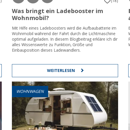
)
(18)
Was bringt ein Ladebooster im
Wohnmobil?
Mit Hilfe eines Ladeboosters wird die Aufbaubatterie im
Wohnmobil während der Fahrt durch die Lichtmaschine
optimal aufgeladen. In diesem Blogbeitrag erkläre ich dir
alles Wissenswerte zu Funktion, Größe und
Einbauposition dieses Ladewandlers.
WEITERLESEN
WOHNWAGEN