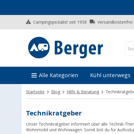
Campingspezialist seit 1958
Versandkostenfrei
Alle Kategorien
Kühl unterwegs
Startseite
Blog
Hilfe & Beratung
Technikratgeb
Technikratgeber
Unser Technikratgeber informiert über alle Technik-The
Wohnmobil und Wohnwagen. Somit bist du für Aufrüstun