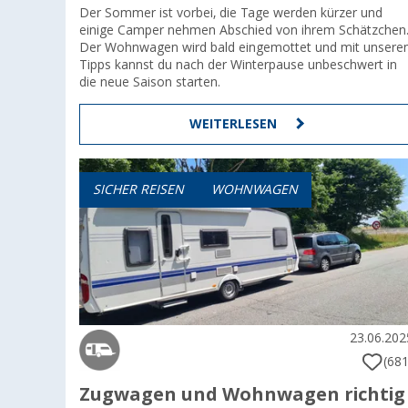
Der Sommer ist vorbei, die Tage werden kürzer und
einige Camper nehmen Abschied von ihrem Schätzchen
Der Wohnwagen wird bald eingemottet und mit unsere
Tipps kannst du nach der Winterpause unbeschwert in
die neue Saison starten.
WEITERLESEN
SICHER REISEN
WOHNWAGEN
23.06.202
(681
Zugwagen und Wohnwagen richtig