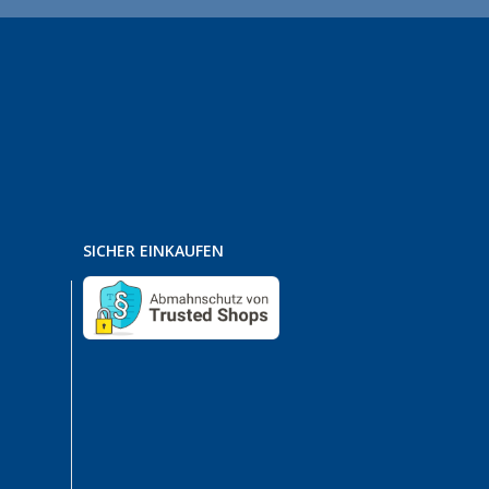
SICHER EINKAUFEN