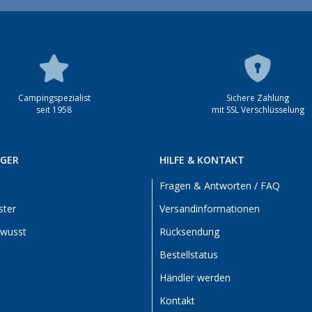
Campingspezialist
Sichere Zahlung
seit 1958
mit SSL Verschlüsselung
RGER
HILFE & KONTAKT
Fragen & Antworten / FAQ
ster
Versandinformationen
ewusst
Rücksendung
Bestellstatus
Händler werden
Kontakt