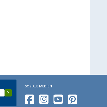
SOZIALE MEDIEN