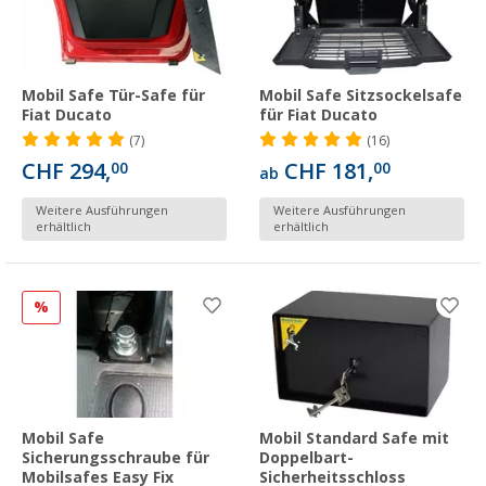
Mobil Safe Tür-Safe für
Mobil Safe Sitzsockelsafe
Fiat Ducato
für Fiat Ducato
(7)
(16)
CHF 294,
CHF 181,
00
00
ab
Weitere Ausführungen
Weitere Ausführungen
erhältlich
erhältlich
%
Mobil Safe
Mobil Standard Safe mit
Sicherungsschraube für
Doppelbart-
Mobilsafes Easy Fix
Sicherheitsschloss