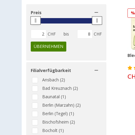
Preis
CHF
bis
CHF
ÜBERNEHMEN
Ble
Filialverfügbarkeit
CH
Ansbach (2)
Bad Kreuznach (2)
Baunatal (1)
Berlin (Marzahn) (2)
Berlin (Tegel) (1)
Bischofsheim (2)
Bocholt (1)