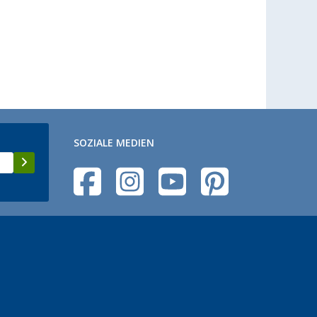
SOZIALE MEDIEN