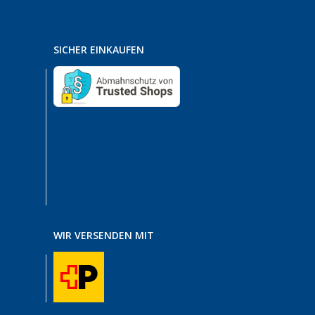
SICHER EINKAUFEN
WIR VERSENDEN MIT