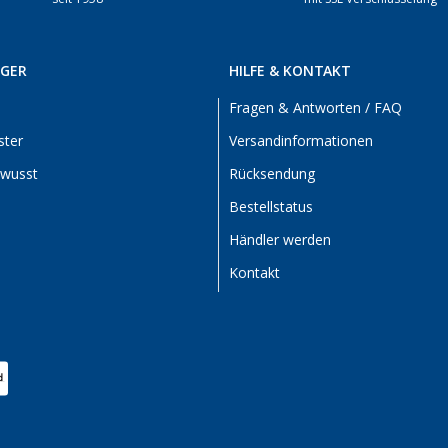
RGER
HILFE & KONTAKT
Fragen & Antworten / FAQ
ster
Versandinformationen
ewusst
Rücksendung
Bestellstatus
Händler werden
Kontakt