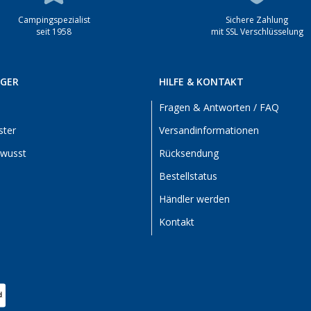
Campingspezialist
Sichere Zahlung
seit 1958
mit SSL Verschlüsselung
RGER
HILFE & KONTAKT
Fragen & Antworten / FAQ
ster
Versandinformationen
ewusst
Rücksendung
Bestellstatus
Händler werden
Kontakt