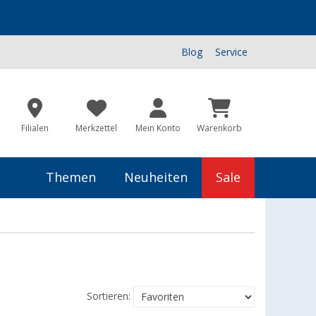
Blog
Service
Filialen
Merkzettel
Mein Konto
Warenkorb
Themen
Neuheiten
Sale
Sortieren: