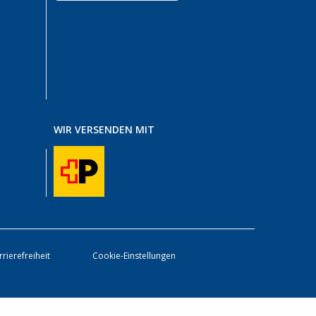
WIR VERSENDEN MIT
rrierefreiheit
Cookie-Einstellungen