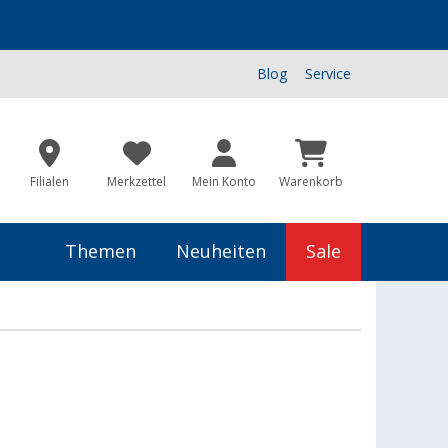
Blog
Service
Filialen
Merkzettel
Mein Konto
Warenkorb
Themen
Neuheiten
Sale