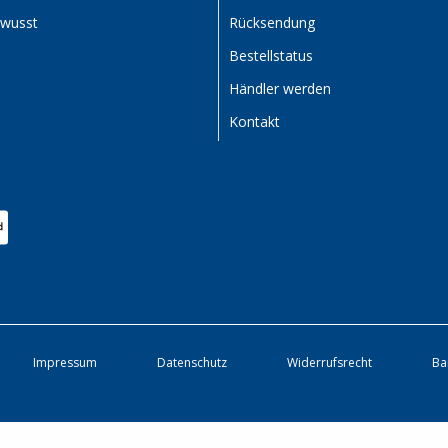
ewusst
Rücksendung
Bestellstatus
Händler werden
Kontakt
Impressum
Datenschutz
Widerrufsrecht
Ba