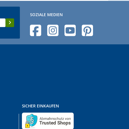
SOZIALE MEDIEN
SICHER EINKAUFEN