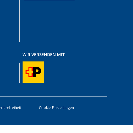
WIR VERSENDEN MIT
rrierefreiheit
Cookie-Einstellungen