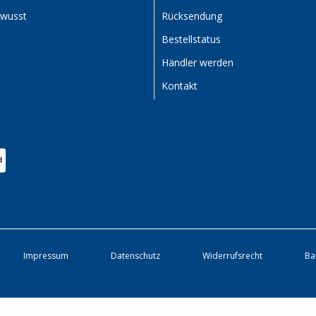
ewusst
Rücksendung
Bestellstatus
Händler werden
Kontakt
Impressum
Datenschutz
Widerrufsrecht
Ba