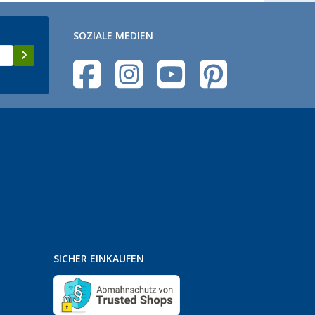
SOZIALE MEDIEN
SICHER EINKAUFEN