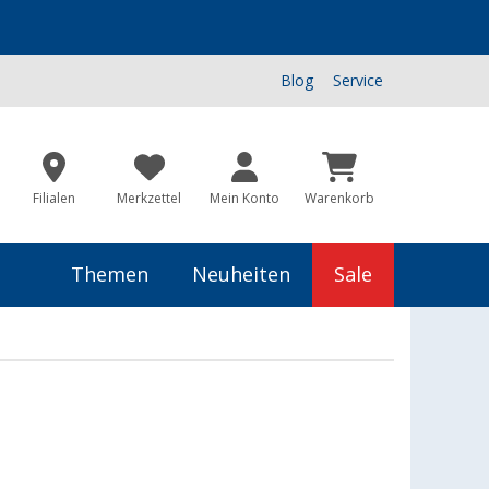
Blog
Service
Filialen
Merkzettel
Mein Konto
Warenkorb
Themen
Neuheiten
Sale