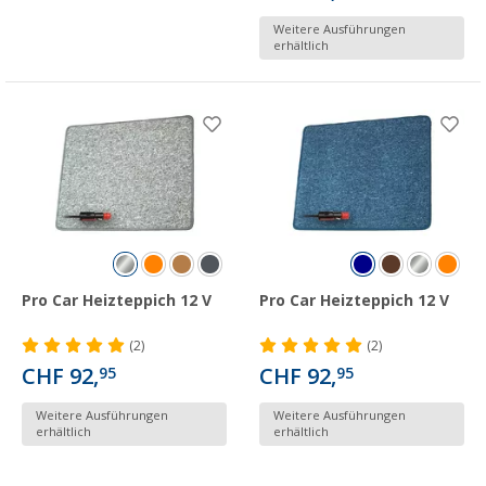
Weitere Ausführungen
erhältlich
Pro Car Heizteppich 12 V
Pro Car Heizteppich 12 V
(2)
(2)
CHF 92,
CHF 92,
95
95
Weitere Ausführungen
Weitere Ausführungen
erhältlich
erhältlich