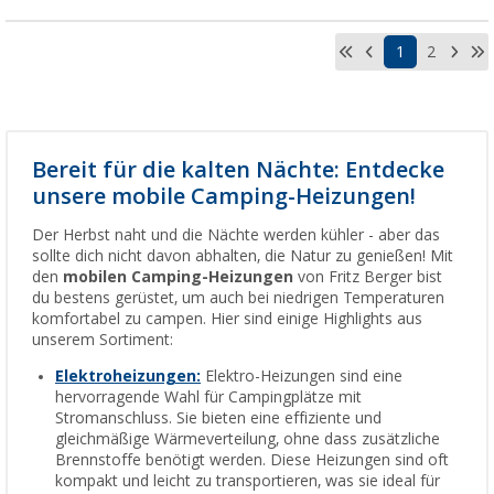
1
2
Bereit für die kalten Nächte: Entdecke
unsere mobile Camping-Heizungen!
Der Herbst naht und die Nächte werden kühler - aber das
sollte dich nicht davon abhalten, die Natur zu genießen! Mit
den
mobilen Camping-Heizungen
von Fritz Berger bist
du bestens gerüstet, um auch bei niedrigen Temperaturen
komfortabel zu campen. Hier sind einige Highlights aus
unserem Sortiment:
Elektroheizungen:
Elektro-Heizungen sind eine
hervorragende Wahl für Campingplätze mit
Stromanschluss. Sie bieten eine effiziente und
gleichmäßige Wärmeverteilung, ohne dass zusätzliche
Brennstoffe benötigt werden. Diese Heizungen sind oft
kompakt und leicht zu transportieren, was sie ideal für