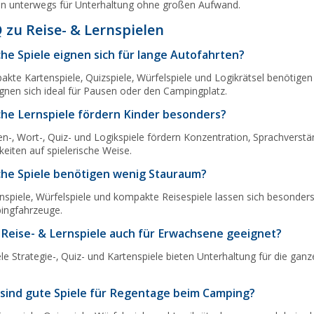
n unterwegs für Unterhaltung ohne großen Aufwand.
 zu Reise- & Lernspielen
he Spiele eignen sich für lange Autofahrten?
kte Kartenspiele, Quizspiele, Würfelspiele und Logikrätsel benötigen 
ignen sich ideal für Pausen oder den Campingplatz.
he Lernspiele fördern Kinder besonders?
n-, Wort-, Quiz- und Logikspiele fördern Konzentration, Sprachvers
keiten auf spielerische Weise.
he Spiele benötigen wenig Stauraum?
nspiele, Würfelspiele und kompakte Reisespiele lassen sich besonders
ingfahrzeuge.
 Reise- & Lernspiele auch für Erwachsene geeignet?
iele Strategie-, Quiz- und Kartenspiele bieten Unterhaltung für die 
.
sind gute Spiele für Regentage beim Camping?