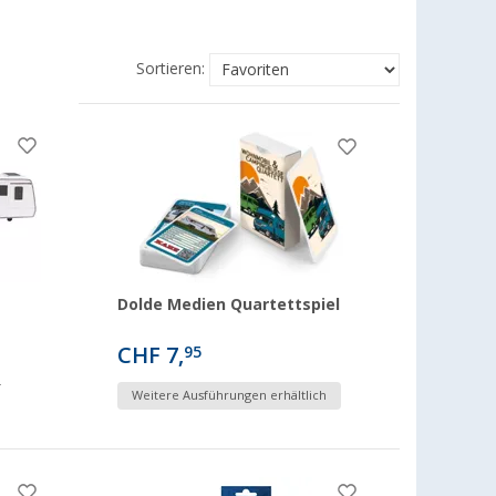
Sortieren:
Dolde Medien Quartettspiel
CHF 7,
95
9
Weitere Ausführungen erhältlich