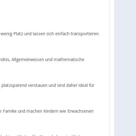
wenig Platz und lassen sich einfach transportieren.
tändnis, Allgemeinwissen und mathematische
 platzsparend verstauen und sind daher ideal für
ganze Familie und machen Kindern wie Erwachsenen