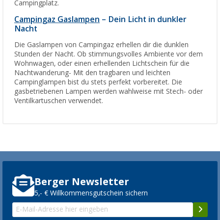
Campingplatz.
Campingaz Gaslampen
– Dein Licht in dunkler
Nacht
Die Gaslampen von Campingaz erhellen dir die dunklen
Stunden der Nacht. Ob stimmungsvolles Ambiente vor dem
Wohnwagen, oder einen erhellenden Lichtschein für die
Nachtwanderung- Mit den tragbaren und leichten
Campinglampen bist du stets perfekt vorbereitet. Die
gasbetriebenen Lampen werden wahlweise mit Stech- oder
Ventilkartuschen verwendet.
Berger Newsletter
5,- € Willkommensgutschein sichern