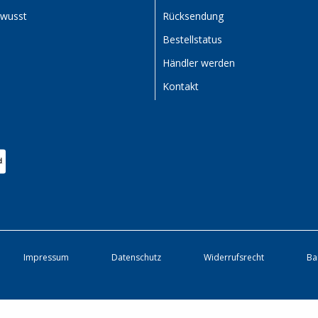
ewusst
Rücksendung
Bestellstatus
Händler werden
Kontakt
Impressum
Datenschutz
Widerrufsrecht
Ba