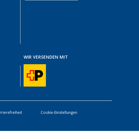
WIR VERSENDEN MIT
rrierefreiheit
Cookie-Einstellungen