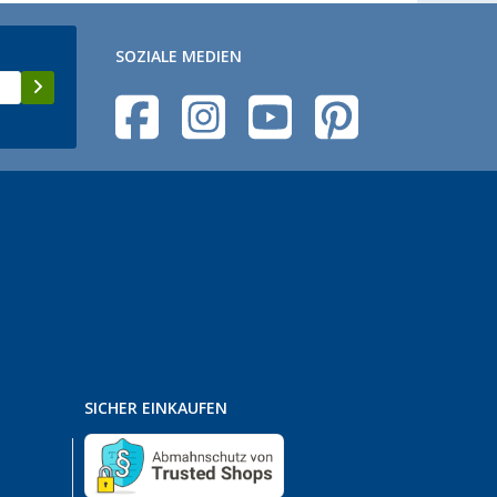
SOZIALE MEDIEN
SICHER EINKAUFEN