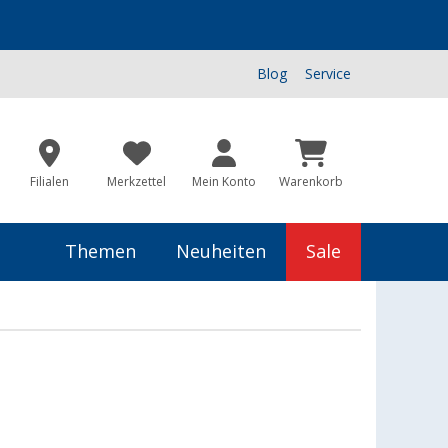
Blog
Service
Filialen
Merkzettel
Mein Konto
Warenkorb
Themen
Neuheiten
Sale