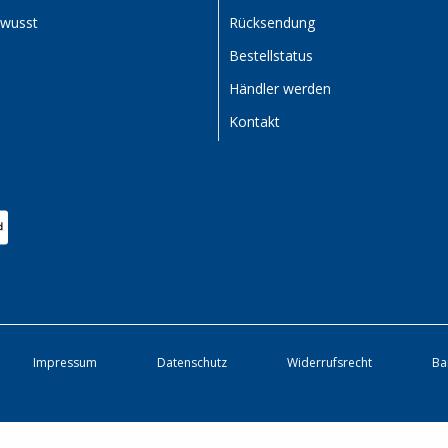
ewusst
Rücksendung
Bestellstatus
Händler werden
Kontakt
Impressum
Datenschutz
Widerrufsrecht
Ba