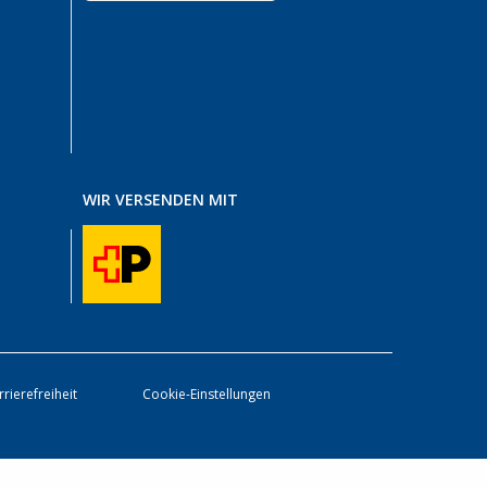
WIR VERSENDEN MIT
rrierefreiheit
Cookie-Einstellungen