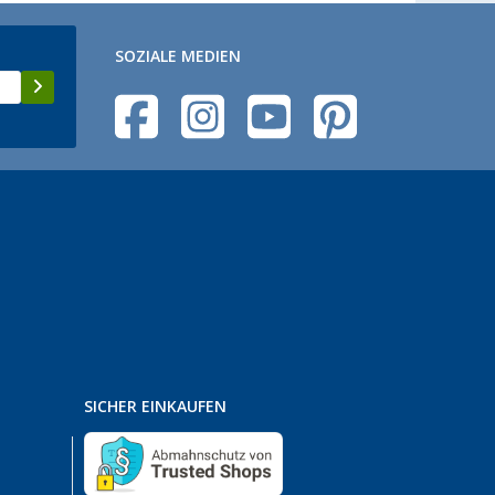
SOZIALE MEDIEN
SICHER EINKAUFEN