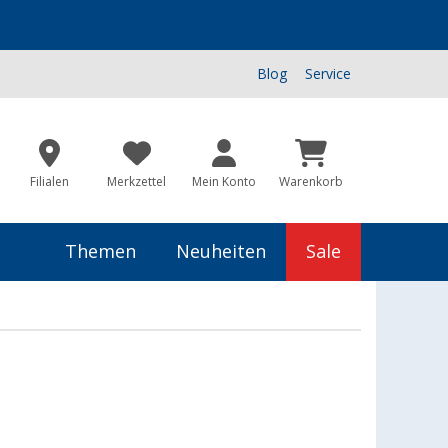
Blog
Service
Filialen
Merkzettel
Mein Konto
Warenkorb
Themen
Neuheiten
Sale