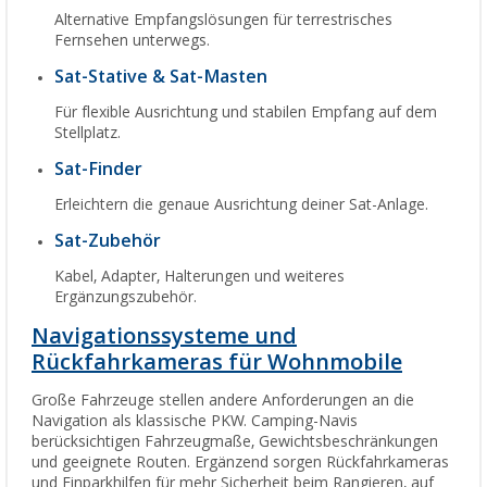
Alternative Empfangslösungen für terrestrisches
Fernsehen unterwegs.
Sat-Stative & Sat-Masten
Für flexible Ausrichtung und stabilen Empfang auf dem
Stellplatz.
Sat-Finder
Erleichtern die genaue Ausrichtung deiner Sat-Anlage.
Sat-Zubehör
Kabel, Adapter, Halterungen und weiteres
Ergänzungszubehör.
Navigationssysteme und
Rückfahrkameras für Wohnmobile
Große Fahrzeuge stellen andere Anforderungen an die
Navigation als klassische PKW. Camping-Navis
berücksichtigen Fahrzeugmaße, Gewichtsbeschränkungen
und geeignete Routen. Ergänzend sorgen Rückfahrkameras
und Einparkhilfen für mehr Sicherheit beim Rangieren, auf