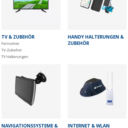
TV & ZUBEHÖR
HANDY HALTERUNGEN &
ZUBEHÖR
Fernseher
TV-Zubehör
TV Halterungen
NAVIGATIONSSYSTEME &
INTERNET & WLAN