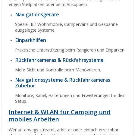
engen Stellplätzen oder beim Ankuppeln.
Navigationsgeräte
Speziell für Wohnmobile, Campervans und Gespanne
ausgelegte Systeme.
Einparkhilfen
Praktische Unterstützung beim Rangieren und Einparken.
Rückfahrkameras & Rückfahrsysteme
Mehr Sicht und Kontrolle beim Manövrieren.
Navigationssysteme & Rückfahrkameras
Zubehör
Monitore, Kabel, Halterungen und Erweiterungen für dein
Setup.
Internet & WLAN für Camping und
mobiles Arbeiten
Wer unterwegs streamt, arbeitet oder einfach erreichbar