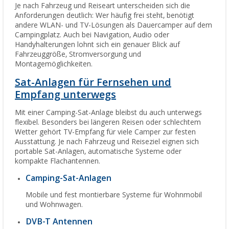
Je nach Fahrzeug und Reiseart unterscheiden sich die
Anforderungen deutlich: Wer häufig frei steht, benötigt
andere WLAN- und TV-Lösungen als Dauercamper auf dem
Campingplatz. Auch bei Navigation, Audio oder
Handyhalterungen lohnt sich ein genauer Blick auf
Fahrzeuggröße, Stromversorgung und
Montagemöglichkeiten.
Sat-Anlagen für Fernsehen und
Empfang unterwegs
Mit einer Camping-Sat-Anlage bleibst du auch unterwegs
flexibel. Besonders bei längeren Reisen oder schlechtem
Wetter gehört TV-Empfang für viele Camper zur festen
Ausstattung. Je nach Fahrzeug und Reiseziel eignen sich
portable Sat-Anlagen, automatische Systeme oder
kompakte Flachantennen.
Camping-Sat-Anlagen
Mobile und fest montierbare Systeme für Wohnmobil
und Wohnwagen.
DVB-T Antennen