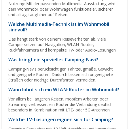
Nutzung: Mit der passenden Multimedia-Ausstattung wird
dein Wohnmobil oder Wohnwagen funktionaler, sicherer
und alltagstauglicher auf Reisen.
Welche Multimedia-Technik ist im Wohnmobil
sinnvoll?
Das hängt stark von deinem Reiseverhalten ab. Viele
Camper setzen auf Navigation, WLAN-Router,
Rückfahrkamera und kompakte TV- oder Audio-Lösungen.
Was bringt ein spezielles Camping-Navi?
Camping-Navis berücksichtigen Fahrzeugmaße, Gewicht
und geeignete Routen. Dadurch lassen sich ungeeignete
Straßen oder niedrige Durchfahrten vermeiden.
Wann lohnt sich ein WLAN-Router im Wohnmobil?
Vor allem bei längeren Reisen, mobilem Arbeiten oder
Streaming verbessert ein Router die Verbindung deutlich –
besonders in Kombination mit LTE- oder 5G-Antennen.
Welche TV-Lösungen eignen sich für Camping?