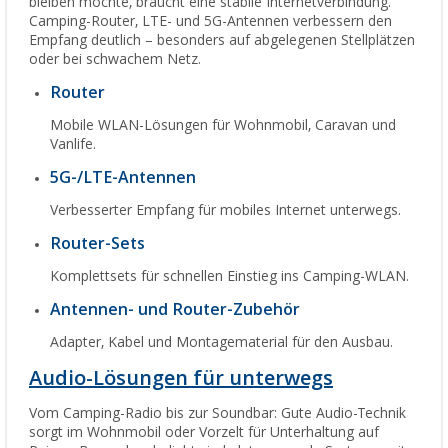
bleiben möchte, braucht eine stabile Internetverbindung.
Camping-Router, LTE- und 5G-Antennen verbessern den
Empfang deutlich – besonders auf abgelegenen Stellplätzen
oder bei schwachem Netz.
Router
Mobile WLAN-Lösungen für Wohnmobil, Caravan und
Vanlife.
5G-/LTE-Antennen
Verbesserter Empfang für mobiles Internet unterwegs.
Router-Sets
Komplettsets für schnellen Einstieg ins Camping-WLAN.
Antennen- und Router-Zubehör
Adapter, Kabel und Montagematerial für den Ausbau.
Audio-Lösungen für unterwegs
Vom Camping-Radio bis zur Soundbar: Gute Audio-Technik
sorgt im Wohnmobil oder Vorzelt für Unterhaltung auf