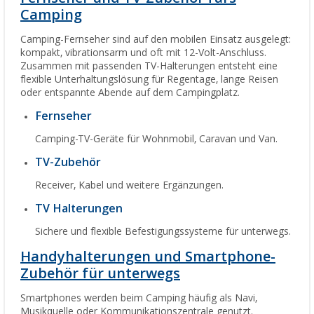
Camping
Camping-Fernseher sind auf den mobilen Einsatz ausgelegt:
kompakt, vibrationsarm und oft mit 12-Volt-Anschluss.
Zusammen mit passenden TV-Halterungen entsteht eine
flexible Unterhaltungslösung für Regentage, lange Reisen
oder entspannte Abende auf dem Campingplatz.
Fernseher
Camping-TV-Geräte für Wohnmobil, Caravan und Van.
TV-Zubehör
Receiver, Kabel und weitere Ergänzungen.
TV Halterungen
Sichere und flexible Befestigungssysteme für unterwegs.
Handyhalterungen und Smartphone-
Zubehör für unterwegs
Smartphones werden beim Camping häufig als Navi,
Musikquelle oder Kommunikationszentrale genutzt.