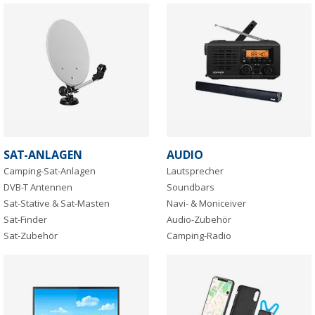
SAT-ANLAGEN
AUDIO
Camping-Sat-Anlagen
Lautsprecher
DVB-T Antennen
Soundbars
Sat-Stative & Sat-Masten
Navi- & Moniceiver
Sat-Finder
Audio-Zubehör
Sat-Zubehör
Camping-Radio