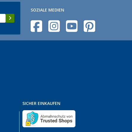
SOZIALE MEDIEN
SICHER EINKAUFEN