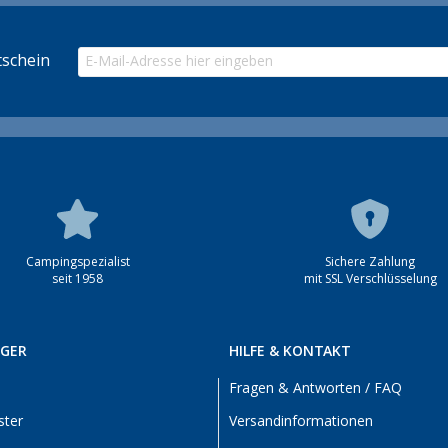
schein
Campingspezialist
Sichere Zahlung
seit 1958
mit SSL Verschlüsselung
RGER
HILFE & KONTAKT
Fragen & Antworten / FAQ
ster
Versandinformationen