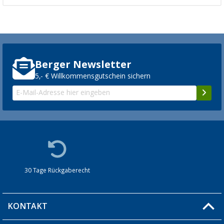
Berger Newsletter
5,- € Willkommensgutschein sichern
30 Tage Rückgaberecht
KONTAKT