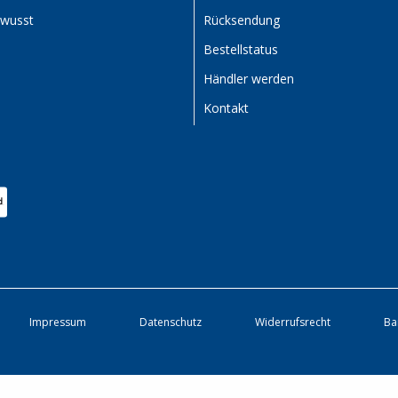
ewusst
Rücksendung
Bestellstatus
Händler werden
Kontakt
Impressum
Datenschutz
Widerrufsrecht
Ba