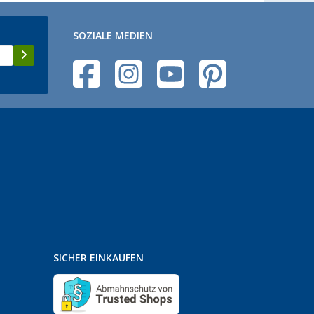
SOZIALE MEDIEN
SICHER EINKAUFEN