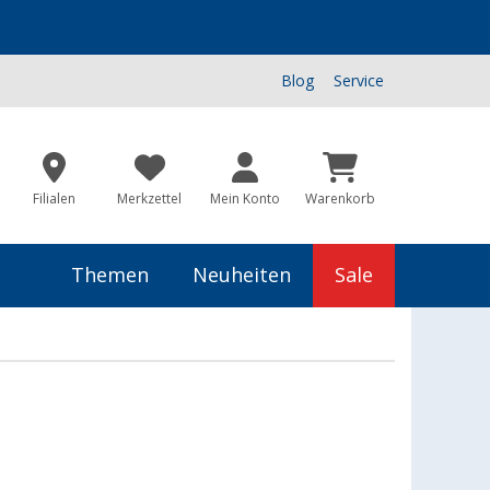
Blog
Service
Filialen
Merkzettel
Mein Konto
Warenkorb
Themen
Neuheiten
Sale