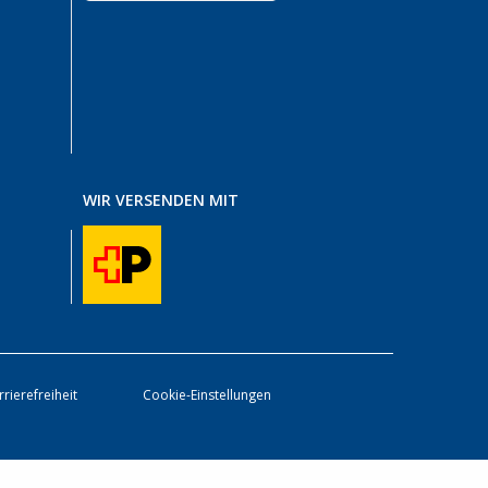
WIR VERSENDEN MIT
rrierefreiheit
Cookie-Einstellungen