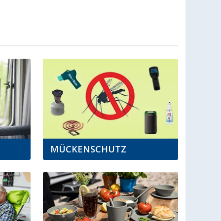
MÜCKENSCHUTZ