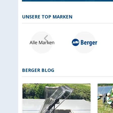
UNSERE TOP MARKEN
BERGER BLOG