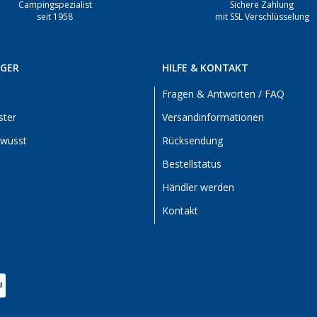
Campingspezialist
Sichere Zahlung
seit 1958
mit SSL Verschlüsselung
RGER
HILFE & KONTAKT
Fragen & Antworten / FAQ
ster
Versandinformationen
ewusst
Rücksendung
Bestellstatus
Händler werden
Kontakt