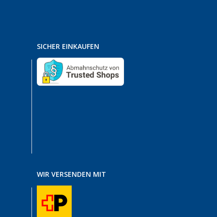
SICHER EINKAUFEN
WIR VERSENDEN MIT