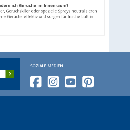
ndere ich Gerüche im Innenraum?
her, Geruchskiller oder spezielle Sprays neutralisieren
e Gerüche effektiv und sorgen für frische Luft im
SOZIALE MEDIEN