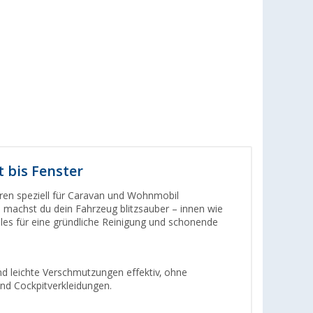
 bis Fenster
eren speziell für Caravan und Wohnmobil
 machst du dein Fahrzeug blitzsauber – innen wie
 alles für eine gründliche Reinigung und schonende
nd leichte Verschmutzungen effektiv, ohne
und Cockpitverkleidungen.