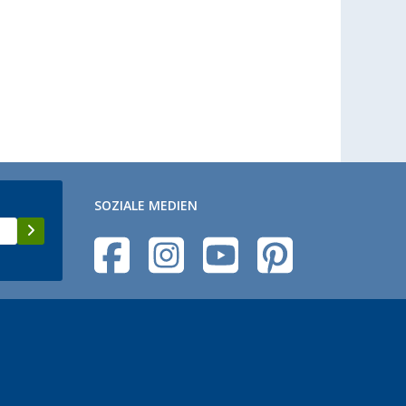
SOZIALE MEDIEN