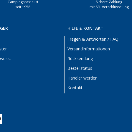
Campingspezialist
Sichere Zahlung
seit 1958
mit SSL Verschlüsselung
RGER
HILFE & KONTAKT
Fragen & Antworten / FAQ
ster
Versandinformationen
ewusst
Rücksendung
Bestellstatus
Händler werden
Kontakt