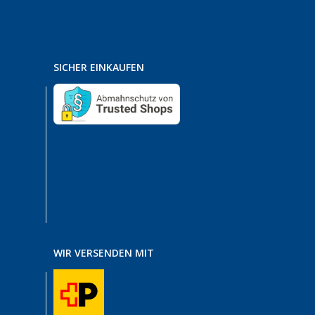
SICHER EINKAUFEN
WIR VERSENDEN MIT