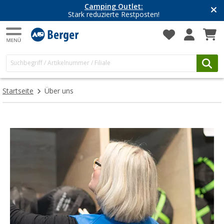
Camping Outlet:
Stark reduzierte Restposten!
Startseite
Über uns