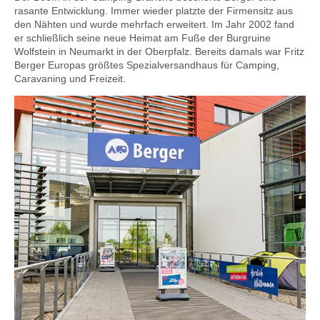
rasante Entwicklung. Immer wieder platzte der Firmensitz aus
den Nähten und wurde mehrfach erweitert. Im Jahr 2002 fand
er schließlich seine neue Heimat am Fuße der Burgruine
Wolfstein in Neumarkt in der Oberpfalz. Bereits damals war Fritz
Berger Europas größtes Spezialversandhaus für Camping,
Caravaning und Freizeit.