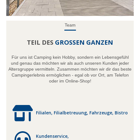
Team
TEIL DES
GROSSEN GANZEN
Für uns ist Camping kein Hobby, sondern ein Lebensgefühl
und genau das möchten wir als auch unseren Kunden jeder
Altersgruppe vermitteln. Zusammen möchten wir dir das beste
Campingerlebnis ermöglichen - egal ob vor Ort, am Telefon
oder im Online-Shop!
Filialen, Filialbetreuung, Fahrzeuge, Bistro
Kundenservice,