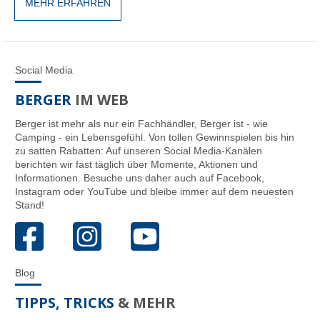
MEHR ERFAHREN
Social Media
BERGER
IM WEB
Berger ist mehr als nur ein Fachhändler, Berger ist - wie
Camping - ein Lebensgefühl. Von tollen Gewinnspielen bis hin
zu satten Rabatten: Auf unseren Social Media-Kanälen
berichten wir fast täglich über Momente, Aktionen und
Informationen. Besuche uns daher auch auf Facebook,
Instagram oder YouTube und bleibe immer auf dem neuesten
Stand!
Blog
TIPPS, TRICKS
& MEHR