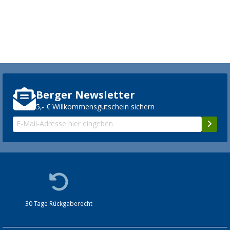
Berger Newsletter
5,- € Willkommensgutschein sichern
30 Tage Rückgaberecht