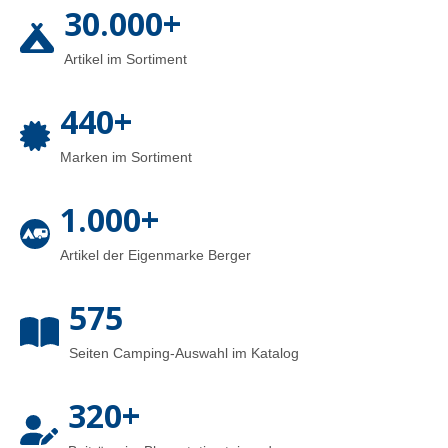
30.000+
Artikel im Sortiment
440+
Marken im Sortiment
1.000+
Artikel der Eigenmarke Berger
575
Seiten Camping-Auswahl im Katalog
320+