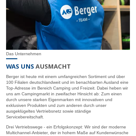
Das Unternehmen
WAS UNS
AUSMACHT
Berger ist heute mit einem umfangreichen Sortiment und über
100 Filialen deutschlandweit und im benachbarten Ausland eine
Top-Adresse im Bereich Camping und Freizeit. Dabei heben wir
uns am Campingmarkt in zweifacher Hinsicht ab: Zum einen
durch unsere starken Eigenmarken mit innovativen und
exklusiven Produkten und zum anderen durch unser
ausgeklügeltes Vertriebsnetz sowie ständige
Servicebereitschaft.
Drei Vertriebswege - ein Erfolgskonzept: Wir sind der moderne
Multichannel-Anbieter, der in hohem Maße auf Kundenwünsche