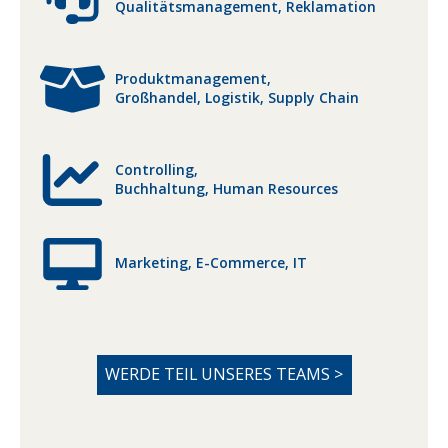
Qualitätsmanagement, Reklamation
Produktmanagement,
Großhandel, Logistik, Supply Chain
Controlling,
Buchhaltung, Human Resources
Marketing, E-Commerce, IT
WERDE TEIL UNSERES TEAMS >