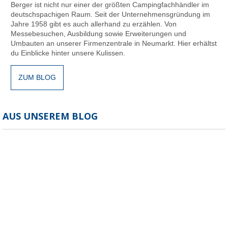
Berger ist nicht nur einer der größten Campingfachhändler im
deutschspachigen Raum. Seit der Unternehmensgründung im
Jahre 1958 gibt es auch allerhand zu erzählen. Von
Messebesuchen, Ausbildung sowie Erweiterungen und
Umbauten an unserer Firmenzentrale in Neumarkt. Hier erhältst
du Einblicke hinter unsere Kulissen.
ZUM BLOG
AUS UNSEREM BLOG