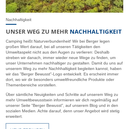
Nachhaltigkeit
UNSER WEG ZU MEHR
NACHHALTIGKEIT
Camping heißt Naturverbundenheit! Wir bei Berger legen
großen Wert darauf, bei all unseren Tätigkeiten den
Umweltaspekt nicht aus den Augen zu verlieren: Deshalb
streben wir danach, immer wieder neue Wege zu finden, um
unser Unternehmen nachhaltiger zu gestalten. Damit du uns auf
unserem Weg zu mehr Nachhhaltigkeit begleiten kannst, haben
wir das "Berger Bewusst"-Logo entwickelt. Es erscheint immer
dort, wo wir dir besonders umweltfreundliche Produkte oder
Themenbereiche vorstellen.
Über sämtliche Neuigkeiten und Schritte auf unserem Weg zu
mehr Umweltbewusstsein informieren wir dich regelmäßig auf
unserer Seite "Berger Bewusst", auf unserem Blog und in den
sozialen Medien. Achte darauf, denn unser Angebot wird stetig
erweitert.