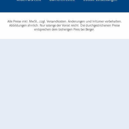
Kontakt
Alle Preise inkl. MwSt., zzgl. Versandkosten. Änderungen und Irrtümer vorbehalten.
Abbildungen ähnlich. Nur solange der Vorrat reicht. Die durchgestrichenen Preise
entsprechen dem bisherigen Preis bei Berger.