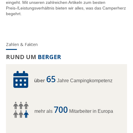
eingeht. Mit unseren zahlreichen Artikeln zum besten
Preis-/Leistungsverhältnis bieten wir alles, was das Camperherz
begehrt.
Zahlen & Fakten
RUND UM
BERGER
65
über
Jahre Campingkompetenz
700
mehr als
Mitarbeiter in Europa