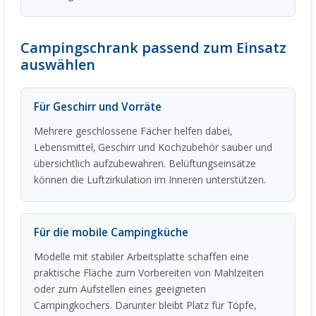
Campingschrank passend zum Einsatz
auswählen
Für Geschirr und Vorräte
Mehrere geschlossene Fächer helfen dabei,
Lebensmittel, Geschirr und Kochzubehör sauber und
übersichtlich aufzubewahren. Belüftungseinsätze
können die Luftzirkulation im Inneren unterstützen.
Für die mobile Campingküche
Modelle mit stabiler Arbeitsplatte schaffen eine
praktische Fläche zum Vorbereiten von Mahlzeiten
oder zum Aufstellen eines geeigneten
Campingkochers. Darunter bleibt Platz für Töpfe,