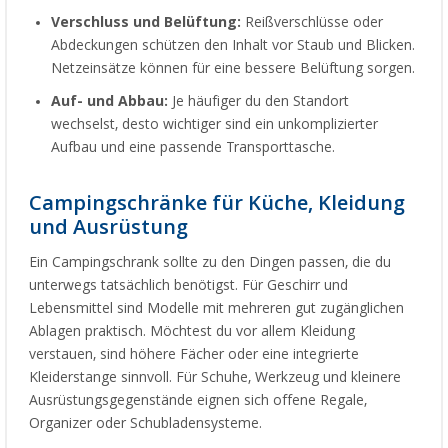
Verschluss und Belüftung:
Reißverschlüsse oder
Abdeckungen schützen den Inhalt vor Staub und Blicken.
Netzeinsätze können für eine bessere Belüftung sorgen.
Auf- und Abbau:
Je häufiger du den Standort
wechselst, desto wichtiger sind ein unkomplizierter
Aufbau und eine passende Transporttasche.
Campingschränke für Küche, Kleidung
und Ausrüstung
Ein Campingschrank sollte zu den Dingen passen, die du
unterwegs tatsächlich benötigst. Für Geschirr und
Lebensmittel sind Modelle mit mehreren gut zugänglichen
Ablagen praktisch. Möchtest du vor allem Kleidung
verstauen, sind höhere Fächer oder eine integrierte
Kleiderstange sinnvoll. Für Schuhe, Werkzeug und kleinere
Ausrüstungsgegenstände eignen sich offene Regale,
Organizer oder Schubladensysteme.