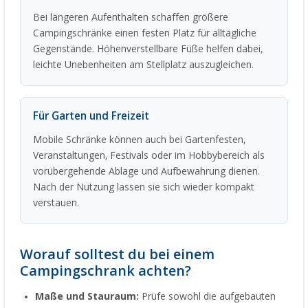
Bei längeren Aufenthalten schaffen größere
Campingschränke einen festen Platz für alltägliche
Gegenstände. Höhenverstellbare Füße helfen dabei,
leichte Unebenheiten am Stellplatz auszugleichen.
Für Garten und Freizeit
Mobile Schränke können auch bei Gartenfesten,
Veranstaltungen, Festivals oder im Hobbybereich als
vorübergehende Ablage und Aufbewahrung dienen.
Nach der Nutzung lassen sie sich wieder kompakt
verstauen.
Worauf solltest du bei einem
Campingschrank achten?
Maße und Stauraum:
Prüfe sowohl die aufgebauten