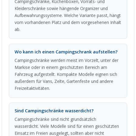
Campingschränke, Küchenboxen, Vorrats- und
Kleiderschränke sowie hängende Organizer und
Aufbewahrungssysteme. Welche Variante passt, hängt
vom vorhandenen Platz und dem vorgesehenen Inhalt
ab.
Wo kann ich einen Campingschrank aufstellen?
Campingschränke werden meist im Vorzelt, unter der
Markise oder in einem geschützten Bereich am
Fahrzeug aufgestellt. Kompakte Modelle eignen sich
außerdem für Vans, Zelte, Gartenfeste und andere
Freizeitaktivitäten.
Sind Campingschränke wasserdicht?
Campingschränke sind nicht grundsätzlich
wasserdicht. Viele Modelle sind für einen geschützten
Einsatz im Freien ausgelegt, sollten aber nicht