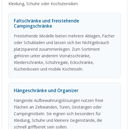
Kleidung, Schuhe oder Kochutensilien.
Faltschränke und freistehende
Campingschränke
Freistehende Modelle bieten mehrere Ablagen, Fächer
oder Schubladen und lassen sich bei Nichtgebrauch
platzsparend zusammenlegen. Zum Sortiment
gehören unter anderem Vorratsschränke,
Kleiderschränke, Schuhregale, Eckschränke,
Küchenboxen und mobile Kochinseln.
Hängeschränke und Organizer
Hängende Aufbewahrungslösungen nutzen freie
Flächen an Zeltwänden, Türen, Gestängen oder
Campingmöbeln. Sie eignen sich besonders für
Kleidung, Schuhe und kleinere Gegenstände, die
schnell griffbereit sein sollen.