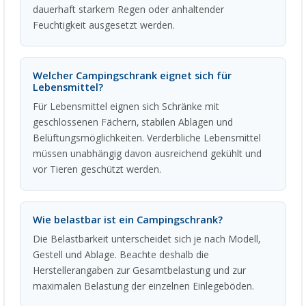
dauerhaft starkem Regen oder anhaltender
Feuchtigkeit ausgesetzt werden.
Welcher Campingschrank eignet sich für
Lebensmittel?
Für Lebensmittel eignen sich Schränke mit
geschlossenen Fächern, stabilen Ablagen und
Belüftungsmöglichkeiten. Verderbliche Lebensmittel
müssen unabhängig davon ausreichend gekühlt und
vor Tieren geschützt werden.
Wie belastbar ist ein Campingschrank?
Die Belastbarkeit unterscheidet sich je nach Modell,
Gestell und Ablage. Beachte deshalb die
Herstellerangaben zur Gesamtbelastung und zur
maximalen Belastung der einzelnen Einlegeböden.