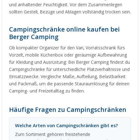
und anhaltender Feuchtigkeit. Vor dem Zusammenlegen
sollten Gestell, Bezüge und Ablagen vollständig trocken sein.
Campingschränke online kaufen bei
Berger Camping
Ob kompakter Organizer für den Van, Vorratsschrank fürs
Vorzelt, mobile Küchenbox oder geräumige Aufbewahrung
für Kleidung und Ausrüstung: Bei Berger Camping findest du
Campingschränke für unterschiedliche Platzverhältnisse und
Einsatzzwecke. Vergleiche Maße, Aufteilung, Belastbarkeit
und Packmaß, um die passende Stauraumlösung für deinen
Camping- und Freizeitalltag zu finden.
Häufige Fragen zu Campingschränken
Welche Arten von Campingschränken gibt es?
Zum Sortiment gehören freistehende