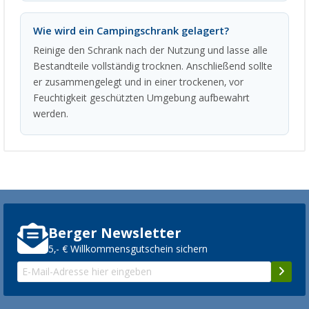
Wie wird ein Campingschrank gelagert?
Reinige den Schrank nach der Nutzung und lasse alle
Bestandteile vollständig trocknen. Anschließend sollte
er zusammengelegt und in einer trockenen, vor
Feuchtigkeit geschützten Umgebung aufbewahrt
werden.
Berger Newsletter
5,- € Willkommensgutschein sichern