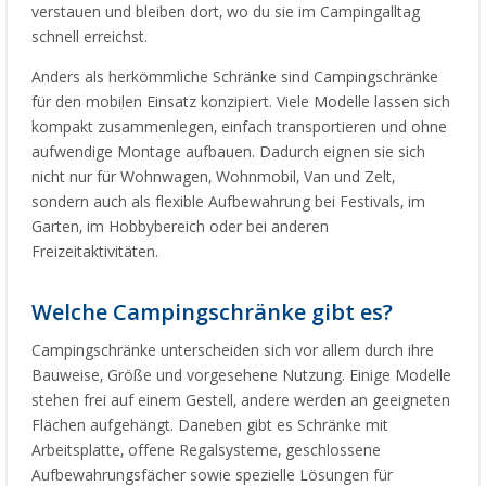
verstauen und bleiben dort, wo du sie im Campingalltag
schnell erreichst.
Anders als herkömmliche Schränke sind Campingschränke
für den mobilen Einsatz konzipiert. Viele Modelle lassen sich
kompakt zusammenlegen, einfach transportieren und ohne
aufwendige Montage aufbauen. Dadurch eignen sie sich
nicht nur für Wohnwagen, Wohnmobil, Van und Zelt,
sondern auch als flexible Aufbewahrung bei Festivals, im
Garten, im Hobbybereich oder bei anderen
Freizeitaktivitäten.
Welche Campingschränke gibt es?
Campingschränke unterscheiden sich vor allem durch ihre
Bauweise, Größe und vorgesehene Nutzung. Einige Modelle
stehen frei auf einem Gestell, andere werden an geeigneten
Flächen aufgehängt. Daneben gibt es Schränke mit
Arbeitsplatte, offene Regalsysteme, geschlossene
Aufbewahrungsfächer sowie spezielle Lösungen für