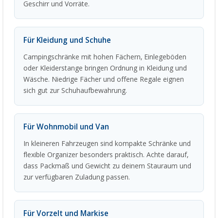
Geschirr und Vorräte.
Für Kleidung und Schuhe
Campingschränke mit hohen Fächern, Einlegeböden
oder Kleiderstange bringen Ordnung in Kleidung und
Wäsche. Niedrige Fächer und offene Regale eignen
sich gut zur Schuhaufbewahrung.
Für Wohnmobil und Van
In kleineren Fahrzeugen sind kompakte Schränke und
flexible Organizer besonders praktisch. Achte darauf,
dass Packmaß und Gewicht zu deinem Stauraum und
zur verfügbaren Zuladung passen.
Für Vorzelt und Markise