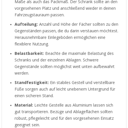
Maße als auch das Packmaß. Der Schrank sollte an den
vorgesehenen Platz und anschließend wieder in deinen
Fahrzeugstauraum passen.
Aufteilung:
Anzahl und Höhe der Fächer sollten zu den
Gegenständen passen, die du darin verstauen möchtest.
Herausnehmbare Einlegeböden ermöglichen eine
flexiblere Nutzung.
Belastbarkeit:
Beachte die maximale Belastung des
Schranks und der einzelnen Ablagen. Schwere
Gegenstände sollten möglichst weit unten aufbewahrt
werden.
Standfestigkeit:
Ein stabiles Gestell und verstellbare
Füße sorgen auch auf leicht unebenem Untergrund für
einen sicheren Stand.
Material:
Leichte Gestelle aus Aluminium lassen sich
gut transportieren. Bezüge und Ablageflächen sollten
robust, pflegeleicht und für den vorgesehenen Einsatz
geeignet sein.