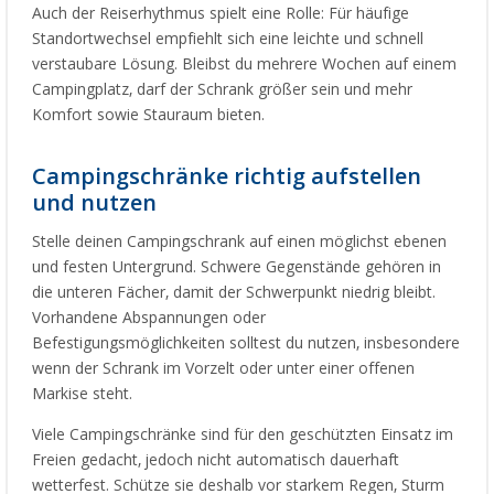
Auch der Reiserhythmus spielt eine Rolle: Für häufige
Standortwechsel empfiehlt sich eine leichte und schnell
verstaubare Lösung. Bleibst du mehrere Wochen auf einem
Campingplatz, darf der Schrank größer sein und mehr
Komfort sowie Stauraum bieten.
Campingschränke richtig aufstellen
und nutzen
Stelle deinen Campingschrank auf einen möglichst ebenen
und festen Untergrund. Schwere Gegenstände gehören in
die unteren Fächer, damit der Schwerpunkt niedrig bleibt.
Vorhandene Abspannungen oder
Befestigungsmöglichkeiten solltest du nutzen, insbesondere
wenn der Schrank im Vorzelt oder unter einer offenen
Markise steht.
Viele Campingschränke sind für den geschützten Einsatz im
Freien gedacht, jedoch nicht automatisch dauerhaft
wetterfest. Schütze sie deshalb vor starkem Regen, Sturm