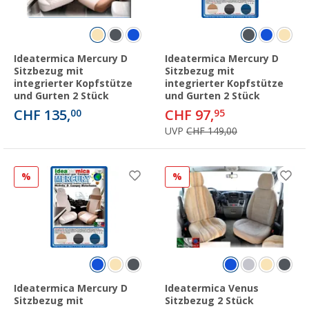
Ideatermica Mercury D
Ideatermica Mercury D
Sitzbezug mit
Sitzbezug mit
integrierter Kopfstütze
integrierter Kopfstütze
und Gurten 2 Stück
und Gurten 2 Stück
CHF 135,
CHF 97,
00
95
UVP
CHF 149,00
%
%
Ideatermica Mercury D
Ideatermica Venus
Sitzbezug mit
Sitzbezug 2 Stück