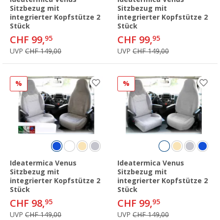
Sitzbezug mit
Sitzbezug mit
integrierter Kopfstütze 2
integrierter Kopfstütze 2
Stück
Stück
CHF 99,
CHF 99,
95
95
UVP
CHF 149,00
UVP
CHF 149,00
%
%
Ideatermica Venus
Ideatermica Venus
Sitzbezug mit
Sitzbezug mit
integrierter Kopfstütze 2
integrierter Kopfstütze 2
Stück
Stück
CHF 98,
CHF 99,
95
95
UVP
CHF 149,00
UVP
CHF 149,00