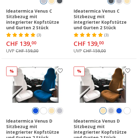
Ideatermica Venus C
Ideatermica Venus C
Sitzbezug mit
Sitzbezug mit
integrierter Kopfstütze
integrierter Kopfstütze
und Gurten 2 Stück
und Gurten 2 Stück
(3)
(3)
CHF 139,
CHF 139,
00
00
UVP
CHF 159,00
UVP
CHF 159,00
%
%
Ideatermica Venus D
Ideatermica Venus D
Sitzbezug mit
Sitzbezug mit
integrierter Kopfstütze
integrierter Kopfstütze
und Gurten 2 Stück
und Gurten 2 Stück