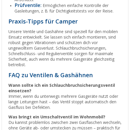
Prüfventile:
Ermöglichen einfache Kontrolle der
Gasleitungen, z. B. für Dichtigkeitstests vor der Reise.
Praxis-Tipps für Camper
Unsere Ventile und Gashähne sind speziell für den mobilen
Einsatz entwickelt. Sie lassen sich einfach montieren, sind
robust gegen Vibrationen und schützen dich vor
ungewolltem Gasverlust. Schlauchbruchsicherungen,
Schnellschluss- und Regulierventile sorgen für maximale
Sicherheit, auch wenn du mehrere Gasgeräte gleichzeitig
betreibst.
FAQ zu Ventilen & Gashähnen
Wann sollte ich ein Schlauchbruchsicherungsventil
einsetzen?
Immer, wenn du unterwegs mehrere Gasgeräte nutzt oder
lange Leitungen hast – das Ventil stoppt automatisch den
Gasfluss bei Defekten.
Was bringt ein Umschaltventil im Wohnmobil?
Du kannst problemlos zwischen zwei Gasflaschen wechseln,
ohne Geräte ab- oder umstecken zu müssen – praktisch für