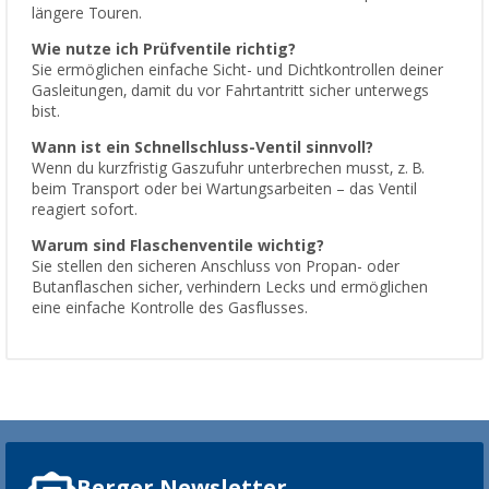
längere Touren.
Wie nutze ich Prüfventile richtig?
Sie ermöglichen einfache Sicht- und Dichtkontrollen deiner
Gasleitungen, damit du vor Fahrtantritt sicher unterwegs
bist.
Wann ist ein Schnellschluss-Ventil sinnvoll?
Wenn du kurzfristig Gaszufuhr unterbrechen musst, z. B.
beim Transport oder bei Wartungsarbeiten – das Ventil
reagiert sofort.
Warum sind Flaschenventile wichtig?
Sie stellen den sicheren Anschluss von Propan- oder
Butanflaschen sicher, verhindern Lecks und ermöglichen
eine einfache Kontrolle des Gasflusses.
Berger Newsletter