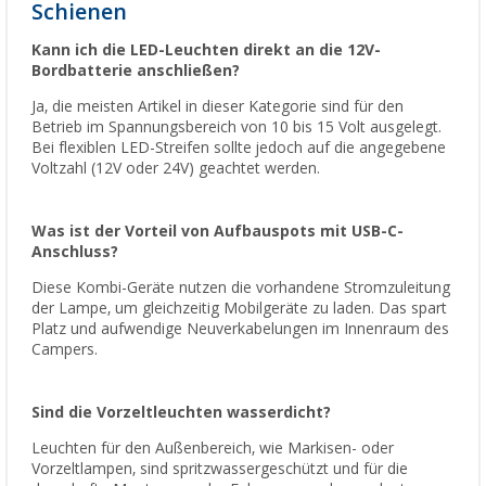
Schienen
Kann ich die LED-Leuchten direkt an die 12V-
Bordbatterie anschließen?
Ja, die meisten Artikel in dieser Kategorie sind für den
Betrieb im Spannungsbereich von 10 bis 15 Volt ausgelegt.
Bei flexiblen LED-Streifen sollte jedoch auf die angegebene
Voltzahl (12V oder 24V) geachtet werden.
Was ist der Vorteil von Aufbauspots mit USB-C-
Anschluss?
Diese Kombi-Geräte nutzen die vorhandene Stromzuleitung
der Lampe, um gleichzeitig Mobilgeräte zu laden. Das spart
Platz und aufwendige Neuverkabelungen im Innenraum des
Campers.
Sind die Vorzeltleuchten wasserdicht?
Leuchten für den Außenbereich, wie Markisen- oder
Vorzeltlampen, sind spritzwassergeschützt und für die