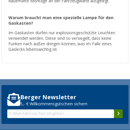
dauerhafte Montage an der Fahrzeugwand ausgelegt.
Warum braucht man eine spezielle Lampe für den
Gaskasten?
Im Gaskasten dürfen nur explosionsgeschützte Leuchten
verwendet werden. Diese sind so versiegelt, dass keine
Funken nach außen dringen können, was im Falle eines
Gaslecks lebenswichtig ist.
Berger Newsletter
5,- € Willkommensgutschein sichern