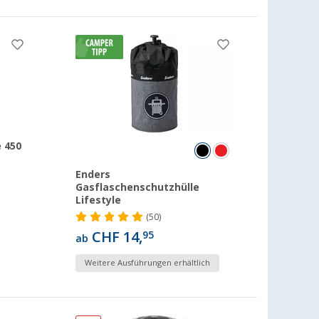
 450
Enders
Gasflaschenschutzhülle
Lifestyle
(50)
CHF 14,
95
ab
Weitere Ausführungen erhältlich