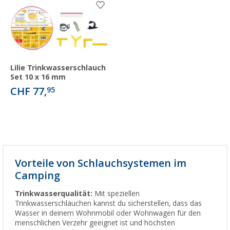
Lilie Trinkwasserschlauch
Set 10 x 16 mm
CHF 77,
95
Vorteile von Schlauchsystemen im
Camping
Trinkwasserqualität:
Mit speziellen
Trinkwasserschläuchen kannst du sicherstellen, dass das
Wasser in deinem Wohnmobil oder Wohnwagen für den
menschlichen Verzehr geeignet ist und höchsten