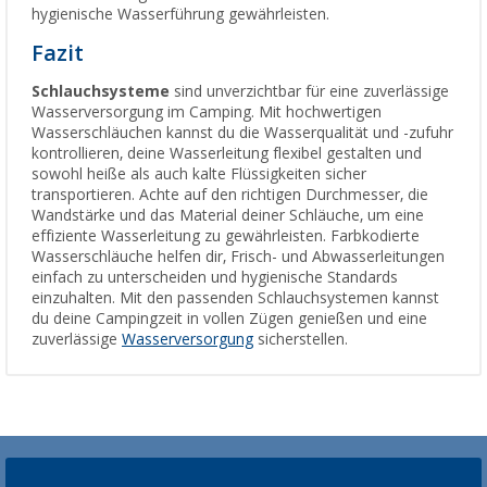
hygienische Wasserführung gewährleisten.
Fazit
Schlauchsysteme
sind unverzichtbar für eine zuverlässige
Wasserversorgung im Camping. Mit hochwertigen
Wasserschläuchen kannst du die Wasserqualität und -zufuhr
kontrollieren, deine Wasserleitung flexibel gestalten und
sowohl heiße als auch kalte Flüssigkeiten sicher
transportieren. Achte auf den richtigen Durchmesser, die
Wandstärke und das Material deiner Schläuche, um eine
effiziente Wasserleitung zu gewährleisten. Farbkodierte
Wasserschläuche helfen dir, Frisch- und Abwasserleitungen
einfach zu unterscheiden und hygienische Standards
einzuhalten. Mit den passenden Schlauchsystemen kannst
du deine Campingzeit in vollen Zügen genießen und eine
zuverlässige
Wasserversorgung
sicherstellen.