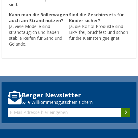
sind.
Kann man die Bollerwagen
Sind die Geschirrsets für
auch am Strand nutzen?
Kinder sicher?
Ja, viele Modelle sind
Ja, die Koziol-Produkte sind
strandtauglich und haben
BPA-frei, bruchfest und schon
stabile Reifen für Sand und
für die Kleinsten geeignet.
Gelände.
Berger Newsletter
5,- € Willkommensgutschein sichern