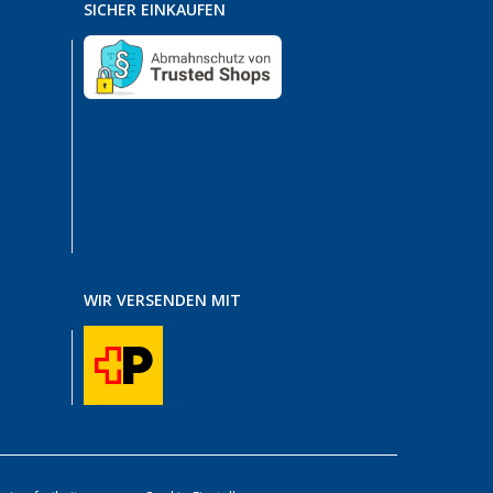
SICHER EINKAUFEN
WIR VERSENDEN MIT