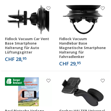
Fidlock Vacuum Car Vent
Fidlock Vacuum
Base Smartphone
Handlebar Base
Halterung für Auto
Magnetische Smartphone
Lüftungsgitter
Halterung für
Fahrradlenker
CHF 28,
95
CHF 29,
95