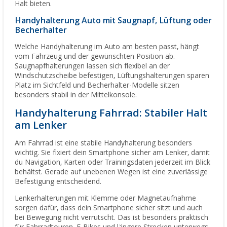
Halt bieten.
Handyhalterung Auto mit Saugnapf, Lüftung oder
Becherhalter
Welche Handyhalterung im Auto am besten passt, hängt
vom Fahrzeug und der gewünschten Position ab.
Saugnapfhalterungen lassen sich flexibel an der
Windschutzscheibe befestigen, Lüftungshalterungen sparen
Platz im Sichtfeld und Becherhalter-Modelle sitzen
besonders stabil in der Mittelkonsole.
Handyhalterung Fahrrad: Stabiler Halt
am Lenker
Am Fahrrad ist eine stabile Handyhalterung besonders
wichtig. Sie fixiert dein Smartphone sicher am Lenker, damit
du Navigation, Karten oder Trainingsdaten jederzeit im Blick
behältst. Gerade auf unebenen Wegen ist eine zuverlässige
Befestigung entscheidend.
Lenkerhalterungen mit Klemme oder Magnetaufnahme
sorgen dafür, dass dein Smartphone sicher sitzt und auch
bei Bewegung nicht verrutscht. Das ist besonders praktisch