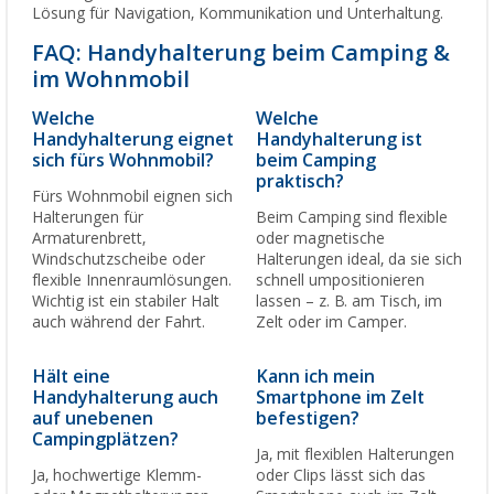
Lösung für Navigation, Kommunikation und Unterhaltung.
FAQ: Handyhalterung beim Camping &
im Wohnmobil
Welche
Welche
Handyhalterung eignet
Handyhalterung ist
sich fürs Wohnmobil?
beim Camping
praktisch?
Fürs Wohnmobil eignen sich
Halterungen für
Beim Camping sind flexible
Armaturenbrett,
oder magnetische
Windschutzscheibe oder
Halterungen ideal, da sie sich
flexible Innenraumlösungen.
schnell umpositionieren
Wichtig ist ein stabiler Halt
lassen – z. B. am Tisch, im
auch während der Fahrt.
Zelt oder im Camper.
Hält eine
Kann ich mein
Handyhalterung auch
Smartphone im Zelt
auf unebenen
befestigen?
Campingplätzen?
Ja, mit flexiblen Halterungen
Ja, hochwertige Klemm-
oder Clips lässt sich das