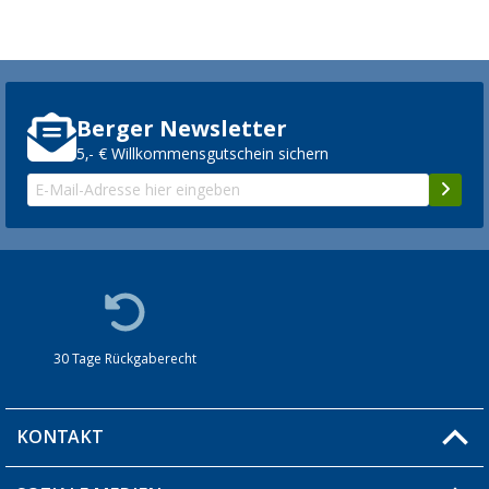
Berger Newsletter
5,- € Willkommensgutschein sichern
30 Tage Rückgaberecht
KONTAKT