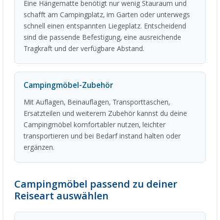
Eine Hängematte benötigt nur wenig Stauraum und
schafft am Campingplatz, im Garten oder unterwegs
schnell einen entspannten Liegeplatz. Entscheidend
sind die passende Befestigung, eine ausreichende
Tragkraft und der verfügbare Abstand.
Campingmöbel-Zubehör
Mit Auflagen, Beinauflagen, Transporttaschen,
Ersatzteilen und weiterem Zubehör kannst du deine
Campingmöbel komfortabler nutzen, leichter
transportieren und bei Bedarf instand halten oder
ergänzen.
Campingmöbel passend zu deiner
Reiseart auswählen