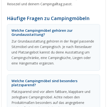
Reiseziel und deinem Campingalltag passt.
Häufige Fragen zu Campingmöbeln
Welche Campingmöbel gehören zur
Grundausstattung?
Zur Grundausstattung gehören in der Regel passende
Sitzmöbel und ein Campingtisch. Je nach Reisedauer
und Platzangebot kannst du deine Ausstattung um
Campingschränke, eine Campingküche, Liegen oder
eine Hängematte ergänzen.
Welche Campingmöbel sind besonders
platzsparend?
Platzsparend sind vor allem faltbare, klappbare und
zerlegbare Campingmöbel. Achte neben den
Produktmaßen besonders auf das angegebene