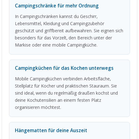
Campingschränke für mehr Ordnung
In Campingschränken kannst du Geschirr,
Lebensmittel, Kleidung und Campingzubehör
geschützt und griffbereit aufbewahren. Sie eignen sich
besonders für das Vorzelt, den Bereich unter der
Markise oder eine mobile Campingküche.
Campingküchen für das Kochen unterwegs
Mobile Campingküchen verbinden Arbeitsfläche,
Stellplatz für Kocher und praktischen Stauraum. Sie
sind ideal, wenn du regelmäßig draußen kochst und
deine Kochutensilien an einem festen Platz
organisieren möchtest.
Hängematten für deine Auszeit