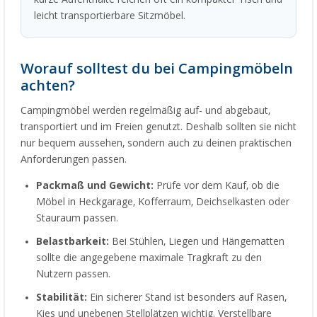
leicht transportierbare Sitzmöbel.
Worauf solltest du bei Campingmöbeln
achten?
Campingmöbel werden regelmäßig auf- und abgebaut,
transportiert und im Freien genutzt. Deshalb sollten sie nicht
nur bequem aussehen, sondern auch zu deinen praktischen
Anforderungen passen.
Packmaß und Gewicht:
Prüfe vor dem Kauf, ob die
Möbel in Heckgarage, Kofferraum, Deichselkasten oder
Stauraum passen.
Belastbarkeit:
Bei Stühlen, Liegen und Hängematten
sollte die angegebene maximale Tragkraft zu den
Nutzern passen.
Stabilität:
Ein sicherer Stand ist besonders auf Rasen,
Kies und unebenen Stellplätzen wichtig. Verstellbare