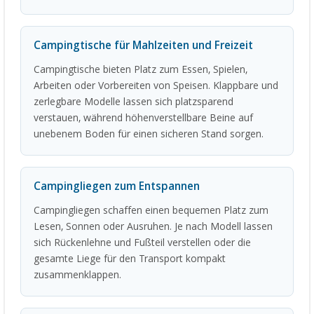
Campingtische für Mahlzeiten und Freizeit
Campingtische bieten Platz zum Essen, Spielen,
Arbeiten oder Vorbereiten von Speisen. Klappbare und
zerlegbare Modelle lassen sich platzsparend
verstauen, während höhenverstellbare Beine auf
unebenem Boden für einen sicheren Stand sorgen.
Campingliegen zum Entspannen
Campingliegen schaffen einen bequemen Platz zum
Lesen, Sonnen oder Ausruhen. Je nach Modell lassen
sich Rückenlehne und Fußteil verstellen oder die
gesamte Liege für den Transport kompakt
zusammenklappen.