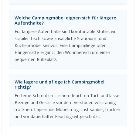
Welche Campingmöbel eignen sich für längere
Aufenthalte?
Für längere Aufenthalte sind komfortable Stühle, ein
stabiler Tisch sowie zusätzliche Stauraum- und
Küchenmöbel sinnvoll. Eine Campingliege oder
Hängematte ergänzt den Wohnbereich um einen
bequemen Ruheplatz.
Wie lagere und pflege ich Campingmöbel
richtig?
Entferne Schmutz mit einem feuchten Tuch und lasse
Bezüge und Gestelle vor dem Verstauen vollständig
trocknen. Lagere die Möbel möglichst sauber, trocken
und vor dauerhafter Feuchtigkeit geschützt.