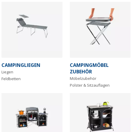
CAMPINGLIEGEN
CAMPINGMÖBEL
ZUBEHÖR
Liegen
Möbelzubehör
Feldbetten
Polster & Sitzauflagen