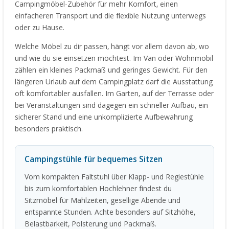
Campingmöbel-Zubehör für mehr Komfort, einen
einfacheren Transport und die flexible Nutzung unterwegs
oder zu Hause.
Welche Möbel zu dir passen, hängt vor allem davon ab, wo
und wie du sie einsetzen möchtest. Im Van oder Wohnmobil
zählen ein kleines Packmaß und geringes Gewicht. Für den
längeren Urlaub auf dem Campingplatz darf die Ausstattung
oft komfortabler ausfallen. Im Garten, auf der Terrasse oder
bei Veranstaltungen sind dagegen ein schneller Aufbau, ein
sicherer Stand und eine unkomplizierte Aufbewahrung
besonders praktisch.
Campingstühle für bequemes Sitzen
Vom kompakten Faltstuhl über Klapp- und Regiestühle
bis zum komfortablen Hochlehner findest du
Sitzmöbel für Mahlzeiten, gesellige Abende und
entspannte Stunden. Achte besonders auf Sitzhöhe,
Belastbarkeit, Polsterung und Packmaß.