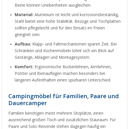
Beine können Unebenheiten ausgleichen.
Material:
Aluminium ist leicht und korrosionsbeständig,
Stahl bietet eine hohe Stabilität. Bezüge und Tischplatten
sollten pflegeleicht und für den Einsatz im Freien
geeignet sein.
Aufbau:
Klapp- und Faltmechanismen sparen Zeit. Bei
Schränken und Küchenmöbeln lohnt sich ein Blick auf
Gestänge, Ablagen und Montagesystem.
Komfort:
Ergonomische Rückenlehnen, Armlehnen,
Polster und Beinauflagen machen besonders bei
längeren Aufenthalten einen spürbaren Unterschied.
Campingmöbel für Familien, Paare und
Dauercamper
Familien benötigen meist mehrere Sitzplätze, einen
ausreichend großen Tisch und zusätzlichen Stauraum. Für
Paare und Solo-Reisende stehen dagegen häufig ein