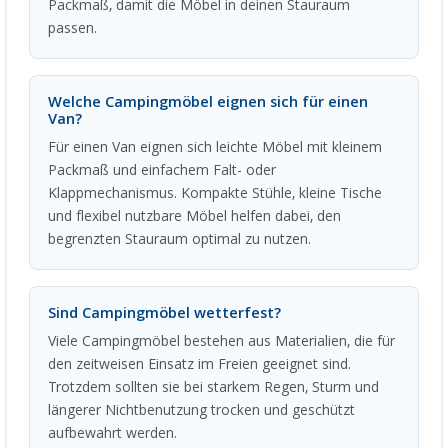
Packmaß, damit die Möbel in deinen Stauraum
passen.
Welche Campingmöbel eignen sich für einen
Van?
Für einen Van eignen sich leichte Möbel mit kleinem
Packmaß und einfachem Falt- oder
Klappmechanismus. Kompakte Stühle, kleine Tische
und flexibel nutzbare Möbel helfen dabei, den
begrenzten Stauraum optimal zu nutzen.
Sind Campingmöbel wetterfest?
Viele Campingmöbel bestehen aus Materialien, die für
den zeitweisen Einsatz im Freien geeignet sind.
Trotzdem sollten sie bei starkem Regen, Sturm und
längerer Nichtbenutzung trocken und geschützt
aufbewahrt werden.