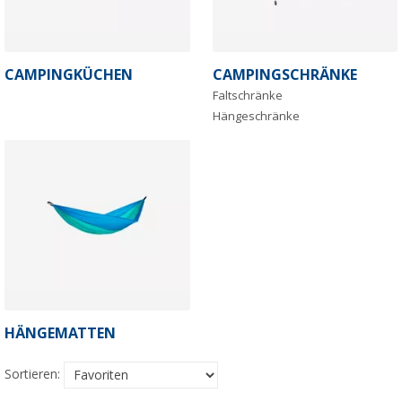
CAMPINGKÜCHEN
CAMPINGSCHRÄNKE
Faltschränke
Hängeschränke
HÄNGEMATTEN
Sortieren: