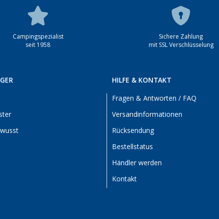
Campingspezialist
Sichere Zahlung
seit 1958
mit SSL Verschlüsselung
RGER
HILFE & KONTAKT
Fragen & Antworten / FAQ
ster
Versandinformationen
ewusst
Rücksendung
Bestellstatus
Händler werden
Kontakt