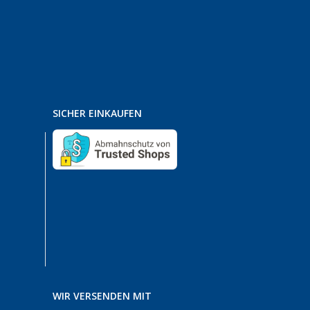
SICHER EINKAUFEN
WIR VERSENDEN MIT