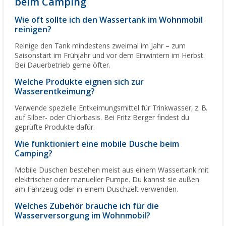
beim Camping
Wie oft sollte ich den Wassertank im Wohnmobil
reinigen?
Reinige den Tank mindestens zweimal im Jahr – zum
Saisonstart im Frühjahr und vor dem Einwintern im Herbst.
Bei Dauerbetrieb gerne öfter.
Welche Produkte eignen sich zur
Wasserentkeimung?
Verwende spezielle Entkeimungsmittel für Trinkwasser, z. B.
auf Silber- oder Chlorbasis. Bei Fritz Berger findest du
geprüfte Produkte dafür.
Wie funktioniert eine mobile Dusche beim
Camping?
Mobile Duschen bestehen meist aus einem Wassertank mit
elektrischer oder manueller Pumpe. Du kannst sie außen
am Fahrzeug oder in einem Duschzelt verwenden.
Welches Zubehör brauche ich für die
Wasserversorgung im Wohnmobil?