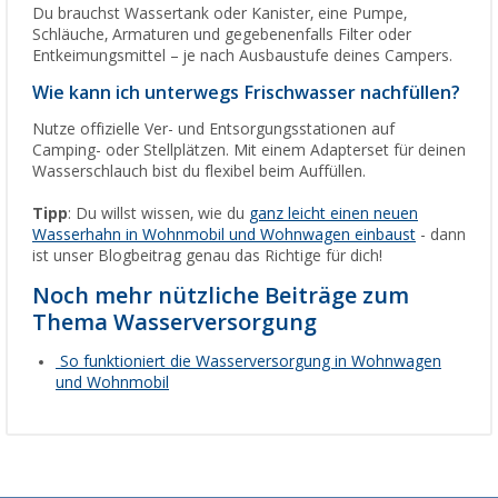
Du brauchst Wassertank oder Kanister, eine Pumpe,
Schläuche, Armaturen und gegebenenfalls Filter oder
Entkeimungsmittel – je nach Ausbaustufe deines Campers.
Wie kann ich unterwegs Frischwasser nachfüllen?
Nutze offizielle Ver- und Entsorgungsstationen auf
Camping- oder Stellplätzen. Mit einem Adapterset für deinen
Wasserschlauch bist du flexibel beim Auffüllen.
Tipp
: Du willst wissen, wie du
ganz leicht einen neuen
Wasserhahn in Wohnmobil und Wohnwagen einbaust
- dann
ist unser Blogbeitrag genau das Richtige für dich!
Noch mehr nützliche Beiträge zum
Thema Wasserversorgung
So funktioniert die Wasserversorgung in Wohnwagen
und Wohnmobil