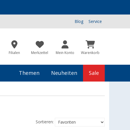
Blog
Service
Filialen
Merkzettel
Mein Konto
Warenkorb
Themen
Neuheiten
Sale
Sortieren: