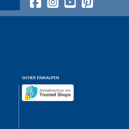
SICHER EINKAUFEN