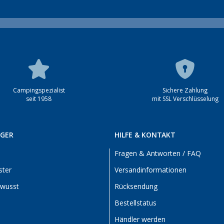
Campingspezialist
Sichere Zahlung
seit 1958
mit SSL Verschlüsselung
RGER
HILFE & KONTAKT
Fragen & Antworten / FAQ
ster
Versandinformationen
ewusst
Rücksendung
Bestellstatus
Händler werden