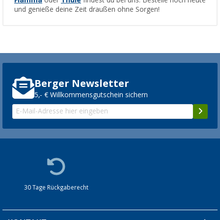
und genieße deine Zeit draußen ohne Sorgen!
Berger Newsletter
5,- € Willkommensgutschein sichern
30 Tage Rückgaberecht