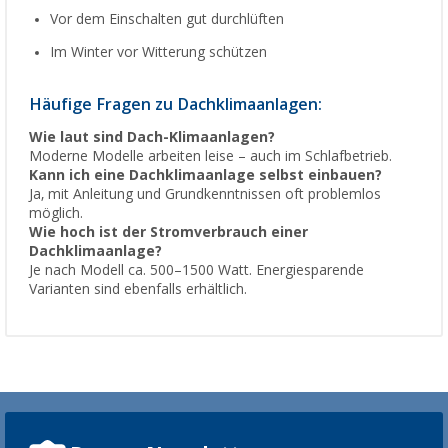
Vor dem Einschalten gut durchlüften
Im Winter vor Witterung schützen
Häufige Fragen zu Dachklimaanlagen:
Wie laut sind Dach-Klimaanlagen?
Moderne Modelle arbeiten leise – auch im Schlafbetrieb.
Kann ich eine Dachklimaanlage selbst einbauen?
Ja, mit Anleitung und Grundkenntnissen oft problemlos
möglich.
Wie hoch ist der Stromverbrauch einer
Dachklimaanlage?
Je nach Modell ca. 500–1500 Watt. Energiesparende
Varianten sind ebenfalls erhältlich.