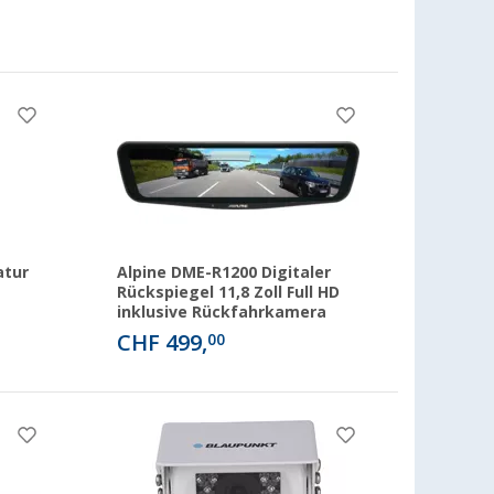
atur
Alpine DME-R1200 Digitaler
Rückspiegel 11,8 Zoll Full HD
inklusive Rückfahrkamera
CHF 499,
00