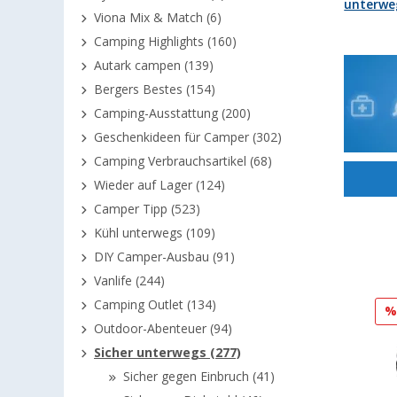
unterwe
Viona Mix & Match (6)
Camping Highlights (160)
Autark campen (139)
Bergers Bestes (154)
Camping-Ausstattung (200)
Geschenkideen für Camper (302)
Camping Verbrauchsartikel (68)
Wieder auf Lager (124)
Camper Tipp (523)
Kühl unterwegs (109)
DIY Camper-Ausbau (91)
Vanlife (244)
Camping Outlet (134)
Outdoor-Abenteuer (94)
Sicher unterwegs (277)
Sicher gegen Einbruch (41)