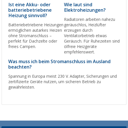
Ist eine Akku- oder
Wie laut sind
batteriebetriebene
Elektroheizungen?
Heizung sinnvoll?
Radiatoren arbeiten nahezu
Batteriebetriebene Heizungen
geräuschlos, Heizlüfter
ermöglichen autarkes Heizen
erzeugen durch
ohne Stromanschluss –
Ventilatorbetrieb etwas
perfekt für Dachzelte oder
Geräusch. Für Ruhezeiten sind
freies Campen.
ölfreie Heizgeräte
empfehlenswert.
Was muss ich beim Stromanschluss im Ausland
beachten?
Spannung in Europa meist 230 V. Adapter, Sicherungen und
zertifizierte Geräte nutzen, um sicheren Betrieb zu
gewährleisten.