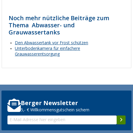
Noch mehr nützliche Beiträge zum
Thema Abwasser- und
Grauwassertanks
Den Abwassertank vor Frost schützen
Unterbodenkamera für einfachere
Grauwasserentsorgung
Berger Newsletter
5,- € Willkommensgutschein sichern