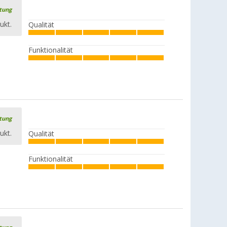
rtung
ukt.
Qualität
Funktionalität
rtung
ukt.
Qualität
Funktionalität