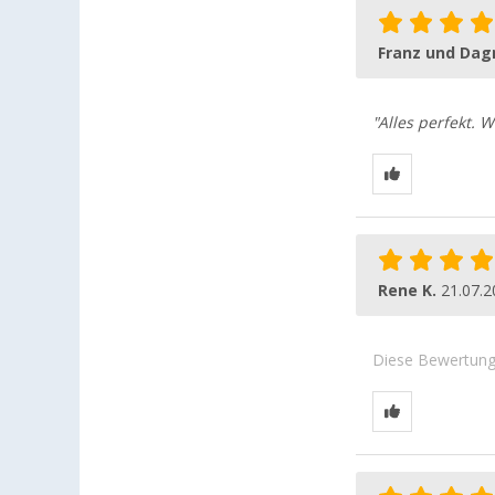
Franz und Dag
"Alles perfekt. W
Rene K.
21.07.2
Diese Bewertung 