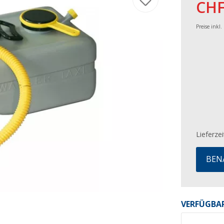
CHF
Preise inkl
Lieferzei
BEN
VERFÜGBAR