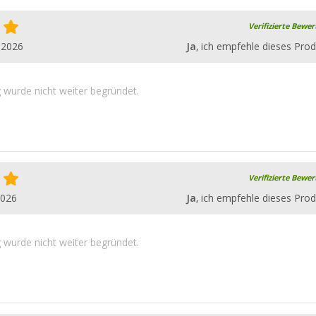
Verifizierte Bewe
.2026
Ja
, ich empfehle dieses Prod
wurde nicht weiter begründet.
Verifizierte Bewe
2026
Ja
, ich empfehle dieses Prod
wurde nicht weiter begründet.