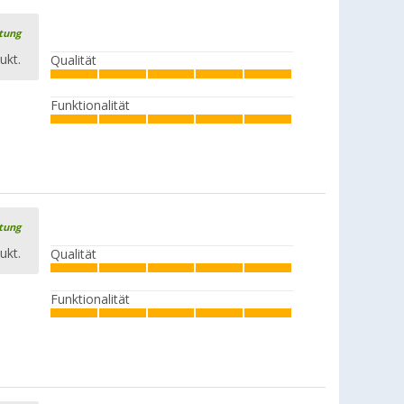
rtung
ukt.
Qualität
Funktionalität
rtung
ukt.
Qualität
Funktionalität