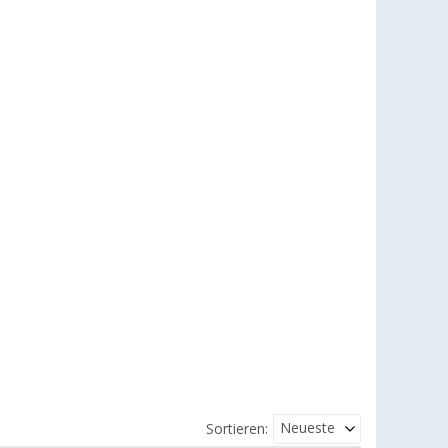
Neueste
Sortieren: