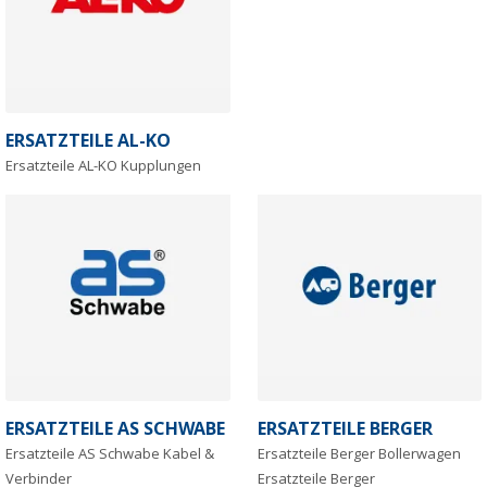
ERSATZTEILE AL-KO
Ersatzteile AL-KO Kupplungen
ERSATZTEILE AS SCHWABE
ERSATZTEILE BERGER
Ersatzteile AS Schwabe Kabel &
Ersatzteile Berger Bollerwagen
Verbinder
Ersatzteile Berger