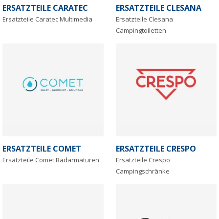
ERSATZTEILE CARATEC
ERSATZTEILE CLESANA
Ersatzteile Caratec Multimedia
Ersatzteile Clesana
Campingtoiletten
ERSATZTEILE COMET
ERSATZTEILE CRESPO
Ersatzteile Comet Badarmaturen
Ersatzteile Crespo
Campingschränke