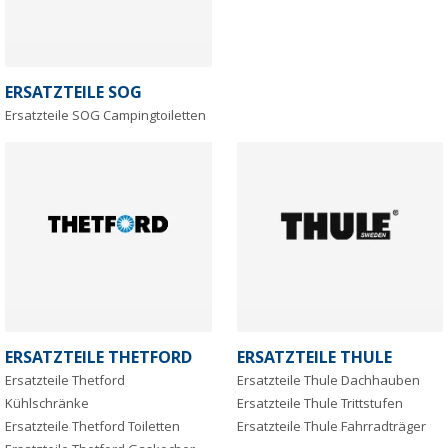
ERSATZTEILE SOG
Ersatzteile SOG Campingtoiletten
ERSATZTEILE THETFORD
ERSATZTEILE THULE
Ersatzteile Thetford
Ersatzteile Thule Dachhauben
Kühlschränke
Ersatzteile Thule Trittstufen
Ersatzteile Thetford Toiletten
Ersatzteile Thule Fahrradträger