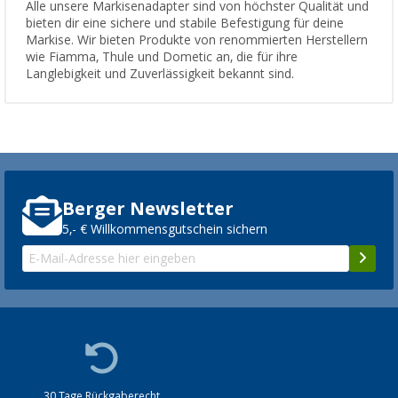
Alle unsere Markisenadapter sind von höchster Qualität und
bieten dir eine sichere und stabile Befestigung für deine
Markise. Wir bieten Produkte von renommierten Herstellern
wie Fiamma, Thule und Dometic an, die für ihre
Langlebigkeit und Zuverlässigkeit bekannt sind.
Berger Newsletter
5,- € Willkommensgutschein sichern
30 Tage Rückgaberecht