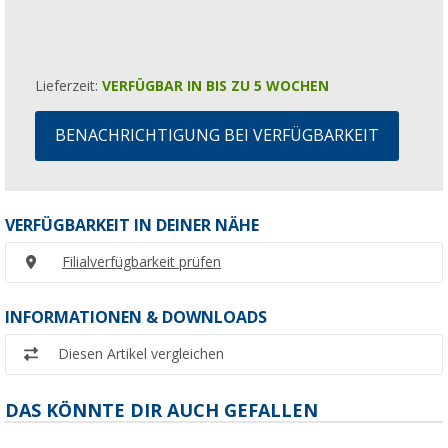
Lieferzeit:
VERFÜGBAR IN BIS ZU 5 WOCHEN
BENACHRICHTIGUNG BEI VERFÜGBARKEIT
VERFÜGBARKEIT IN DEINER NÄHE
Filialverfügbarkeit prüfen
INFORMATIONEN & DOWNLOADS
Diesen Artikel vergleichen
DAS KÖNNTE DIR AUCH GEFALLEN