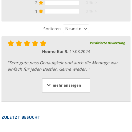
2
0 %
1
0 %
Neueste
Sortieren:
Verifizierte Bewertung
Heimo Kai R.
17.08.2024
"Sehr gute pass Genauigkeit und auch die Montage war
einfach für jeden Bastler. Gerne wieder. "
mehr anzeigen
ZULETZT BESUCHT