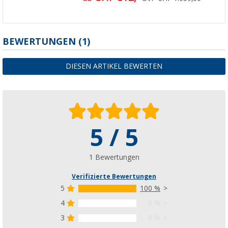
BEWERTUNGEN
(1)
DIESEN ARTIKEL BEWERTEN
5 / 5
1 Bewertungen
Verifizierte Bewertungen
5
100 %
4
0 %
3
0 %