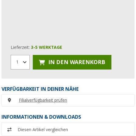
Lieferzeit:
3-5 WERKTAGE
IN DEN WARENKORB
1
VERFÜGBARKEIT IN DEINER NÄHE
Filialverfügbarkeit prüfen
INFORMATIONEN & DOWNLOADS
Diesen Artikel vergleichen