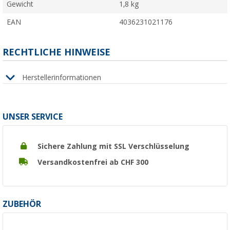
Gewicht
1,8 kg
EAN
4036231021176
RECHTLICHE HINWEISE
Herstellerinformationen
UNSER SERVICE
Sichere Zahlung mit SSL Verschlüsselung
Versandkostenfrei ab CHF 300
ZUBEHÖR