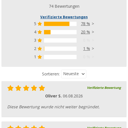
74 Bewertungen
Verifizierte Bewertungen
5
78 %
4
20 %
3
0 %
2
1 %
1
0 %
Neueste
Sortieren:
Verifizierte Bewertung
Oliver S.
06.08.2026
Diese Bewertung wurde nicht weiter begründet.