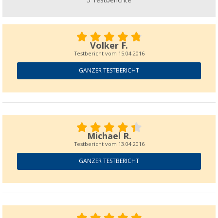
5
Testberichte
Volker F.
Testbericht vom
15.04.2016
GANZER TESTBERICHT
Michael R.
Testbericht vom
13.04.2016
GANZER TESTBERICHT