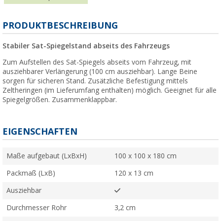
PRODUKTBESCHREIBUNG
Stabiler Sat-Spiegelstand abseits des Fahrzeugs
Zum Aufstellen des Sat-Spiegels abseits vom Fahrzeug, mit
ausziehbarer Verlängerung (100 cm ausziehbar). Lange Beine
sorgen für sicheren Stand. Zusätzliche Befestigung mittels
Zeltheringen (im Lieferumfang enthalten) möglich. Geeignet für alle
Spiegelgrößen. Zusammenklappbar.
EIGENSCHAFTEN
Maße aufgebaut (LxBxH)
100 x 100 x 180 cm
Packmaß (LxB)
120 x 13 cm
Ausziehbar
Durchmesser Rohr
3,2 cm