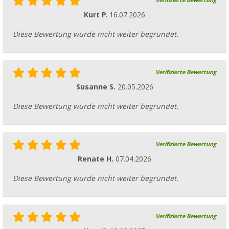
Verifizierte Bewertung
Kurt P.
16.07.2026
Diese Bewertung wurde nicht weiter begründet.
Verifizierte Bewertung
Susanne S.
20.05.2026
Diese Bewertung wurde nicht weiter begründet.
Verifizierte Bewertung
Renate H.
07.04.2026
Diese Bewertung wurde nicht weiter begründet.
Verifizierte Bewertung