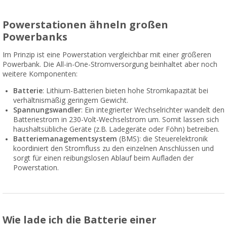
Powerstationen ähneln großen
Powerbanks
Im Prinzip ist eine Powerstation vergleichbar mit einer größeren
Powerbank. Die All-in-One-Stromversorgung beinhaltet aber noch
weitere Komponenten:
Batterie
: Lithium-Batterien bieten hohe Stromkapazität bei
verhältnismäßig geringem Gewicht.
Spannungswandler
: Ein integrierter Wechselrichter wandelt den
Batteriestrom in 230-Volt-Wechselstrom um. Somit lassen sich
haushaltsübliche Geräte (z.B. Ladegeräte oder Föhn) betreiben.
Batteriemanagementsystem
(BMS): die Steuerelektronik
koordiniert den Stromfluss zu den einzelnen Anschlüssen und
sorgt für einen reibungslosen Ablauf beim Aufladen der
Powerstation.
Wie lade ich die Batterie einer