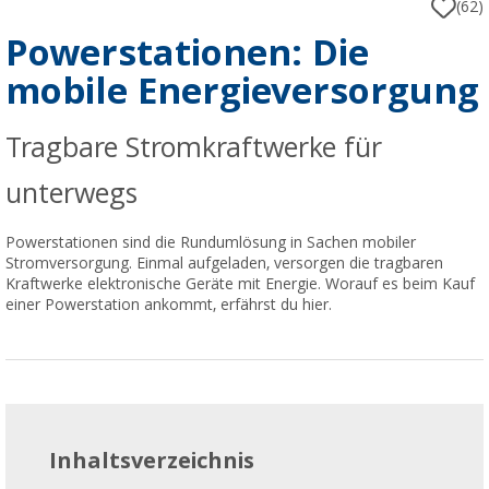
(62)
Powerstationen: Die
mobile Energieversorgung
Tragbare Stromkraftwerke für
unterwegs
Powerstationen sind die Rundumlösung in Sachen mobiler
Stromversorgung. Einmal aufgeladen, versorgen die tragbaren
Kraftwerke elektronische Geräte mit Energie. Worauf es beim Kauf
einer Powerstation ankommt, erfährst du hier.
Inhaltsverzeichnis