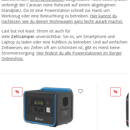
verbringt der Caravan seine Ruhezeit auf einem abgelegenen
Standplatz. Da ist eine Powerstation schnell zur Hand, um
Werkzeug oder eine Beleuchtung zu betreiben.
Hier kannst du
nachlesen, wie du deinen Wohnwagen ganz leicht autark machst.
Last but not least: Strom ist auch für
viele
Zeltcamper
unverzichtbar. Sei es, um Smartphone und
Laptop zu laden oder eine Kühlbox zu betreiben. Und auf einfachen
Zeltwiesen, wo Zelten oft am schönsten ist, gibt es meist keine
Stromversorgung.
Hier findest du alle Powerstationen im Berger
Onlineshop.
%
%