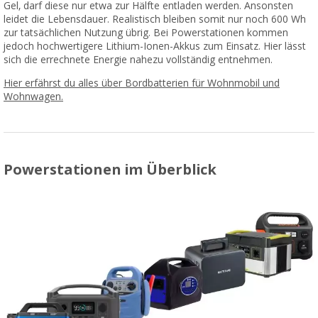
Gel, darf diese nur etwa zur Hälfte entladen werden. Ansonsten
leidet die Lebensdauer. Realistisch bleiben somit nur noch 600 Wh
zur tatsächlichen Nutzung übrig. Bei Powerstationen kommen
jedoch hochwertigere Lithium-Ionen-Akkus zum Einsatz. Hier lässt
sich die errechnete Energie nahezu vollständig entnehmen.
Hier erfährst du alles über Bordbatterien für Wohnmobil und
Wohnwagen.
Powerstationen im Überblick