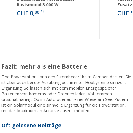
Basismodul 3.000 W
Zusatz
CHF 0,
CHF 5
00
1)
Fazit: mehr als eine Batterie
Eine Powerstation kann den Strombedarf beim Campen decken. Sie
ist aber auch bei der Ausübung bestimmter Hobbys eine sinnvolle
Ergänzung. So lassen sich mit dem mobilen Energiespeicher
Batterien von Kameras oder Drohnen laden. Vollkommen
ortsunabhängig. Ob im Auto oder auf einer Wiese am See. Zudem
ist ein Solarmodul eine sinnvolle Ergänzung für die Powerstation,
um das Maximum an Autarkie auszuschöpfen.
Oft gelesene Beiträge