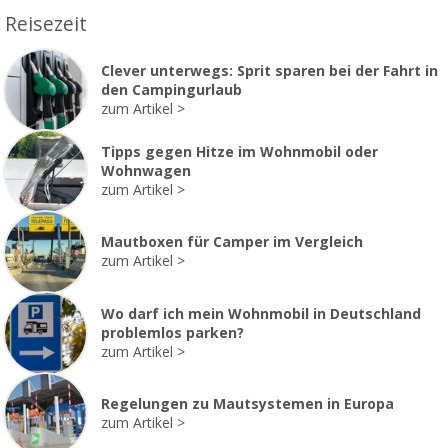
Reisezeit
Clever unterwegs: Sprit sparen bei der Fahrt in
den Campingurlaub
zum Artikel
Tipps gegen Hitze im Wohnmobil oder
Wohnwagen
zum Artikel
Mautboxen für Camper im Vergleich
zum Artikel
Wo darf ich mein Wohnmobil in Deutschland
problemlos parken?
zum Artikel
Regelungen zu Mautsystemen in Europa
zum Artikel