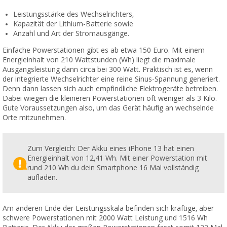
Leistungsstärke des Wechselrichters,
Kapazität der Lithium-Batterie sowie
Anzahl und Art der Stromausgänge.
Einfache Powerstationen gibt es ab etwa 150 Euro. Mit einem
Energieinhalt von 210 Wattstunden (Wh) liegt die maximale
Ausgangsleistung dann circa bei 300 Watt. Praktisch ist es, wenn
der integrierte Wechselrichter eine reine Sinus-Spannung generiert.
Denn dann lassen sich auch empfindliche Elektrogeräte betreiben.
Dabei wiegen die kleineren Powerstationen oft weniger als 3 Kilo.
Gute Voraussetzungen also, um das Gerät häufig an wechselnde
Orte mitzunehmen.
Zum Vergleich: Der Akku eines iPhone 13 hat einen
Energieinhalt von 12,41 Wh. Mit einer Powerstation mit
rund 210 Wh du dein Smartphone 16 Mal vollständig
aufladen.
Am anderen Ende der Leistungsskala befinden sich kräftige, aber
schwere Powerstationen
mit 2000 Watt Leistung und 1516 Wh