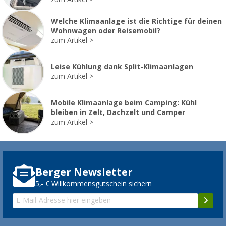
Welche Klimaanlage ist die Richtige für deinen
Wohnwagen oder Reisemobil?
zum Artikel
Leise Kühlung dank Split-Klimaanlagen
zum Artikel
Mobile Klimaanlage beim Camping: Kühl
bleiben in Zelt, Dachzelt und Camper
zum Artikel
Berger Newsletter
5,- € Willkommensgutschein sichern