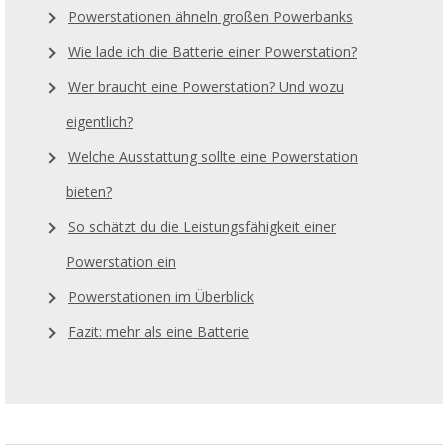
Powerstationen ähneln großen Powerbanks
Wie lade ich die Batterie einer Powerstation?
Wer braucht eine Powerstation? Und wozu
eigentlich?
Welche Ausstattung sollte eine Powerstation
bieten?
So schätzt du die Leistungsfähigkeit einer
Powerstation ein
Powerstationen im Überblick
Fazit: mehr als eine Batterie