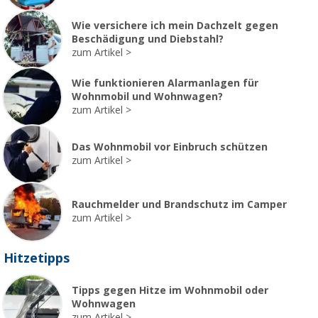
Wie versichere ich mein Dachzelt gegen
Beschädigung und Diebstahl?
zum Artikel
Wie funktionieren Alarmanlagen für
Wohnmobil und Wohnwagen?
zum Artikel
Das Wohnmobil vor Einbruch schützen
zum Artikel
Rauchmelder und Brandschutz im Camper
zum Artikel
Hitzetipps
Tipps gegen Hitze im Wohnmobil oder
Wohnwagen
zum Artikel