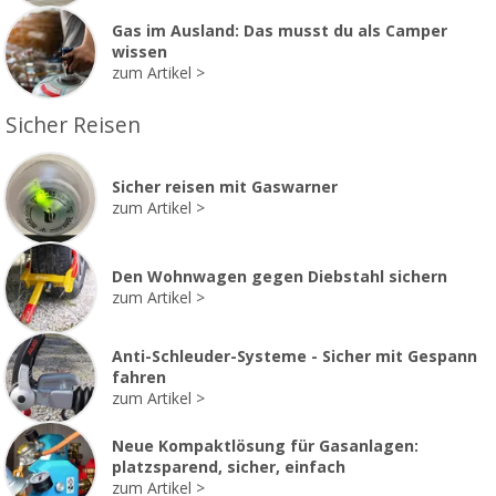
Gas im Ausland: Das musst du als Camper
wissen
zum Artikel
Sicher Reisen
Sicher reisen mit Gaswarner
zum Artikel
Den Wohnwagen gegen Diebstahl sichern
zum Artikel
Anti-Schleuder-Systeme - Sicher mit Gespann
fahren
zum Artikel
Neue Kompaktlösung für Gasanlagen:
platzsparend, sicher, einfach
zum Artikel