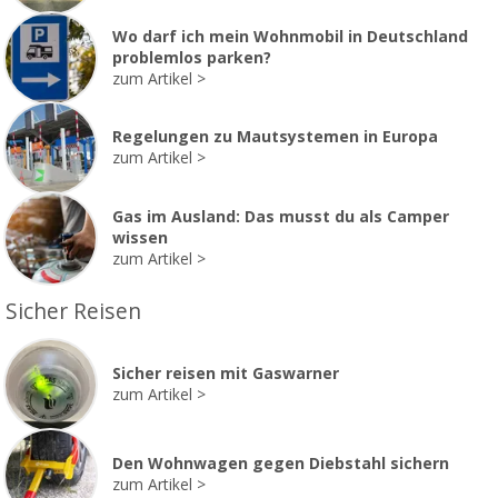
Wo darf ich mein Wohnmobil in Deutschland
problemlos parken?
zum Artikel
Regelungen zu Mautsystemen in Europa
zum Artikel
Gas im Ausland: Das musst du als Camper
wissen
zum Artikel
Sicher Reisen
Sicher reisen mit Gaswarner
zum Artikel
Den Wohnwagen gegen Diebstahl sichern
zum Artikel