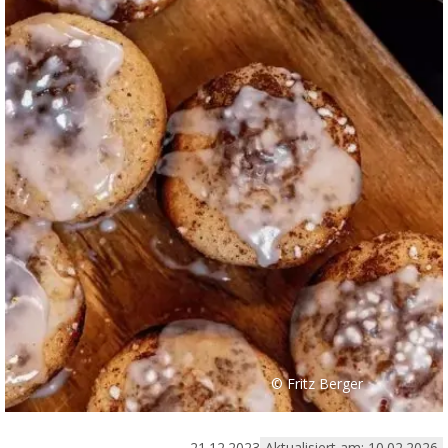
© Fritz Berger