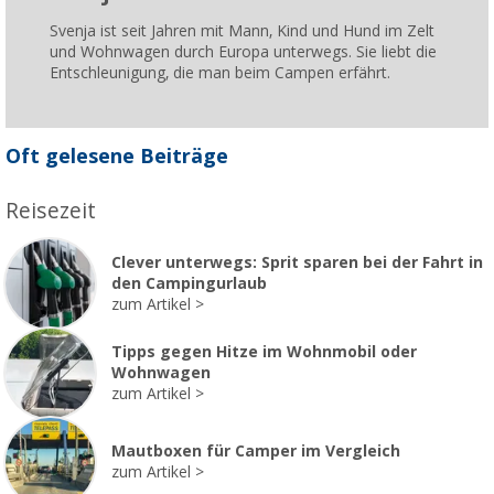
Svenja ist seit Jahren mit Mann, Kind und Hund im Zelt
und Wohnwagen durch Europa unterwegs. Sie liebt die
Entschleunigung, die man beim Campen erfährt.
Oft gelesene Beiträge
Reisezeit
Clever unterwegs: Sprit sparen bei der Fahrt in
den Campingurlaub
zum Artikel
Tipps gegen Hitze im Wohnmobil oder
Wohnwagen
zum Artikel
Mautboxen für Camper im Vergleich
zum Artikel