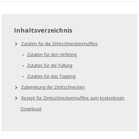
Inhaltsverzeichnis
Zutaten für die Zimtschneckenmuffins
Zutaten für den Hefeteig
Zutaten für die Füllung
Zutaten für das Topping
Zubereitung der Zimtschnecken
Rezept für Zimtschneckenmuffins zum kostenlosen
Download