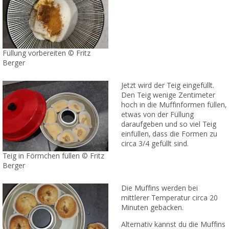
Füllung vorbereiten © Fritz
Berger
Jetzt wird der Teig eingefüllt.
Den Teig wenige Zentimeter
hoch in die Muffinformen füllen,
etwas von der Füllung
daraufgeben und so viel Teig
einfüllen, dass die Formen zu
circa 3/4 gefüllt sind.
Teig in Förmchen füllen © Fritz
Berger
Die Muffins werden bei
mittlerer Temperatur circa 20
Minuten gebacken.
Alternativ kannst du die Muffins