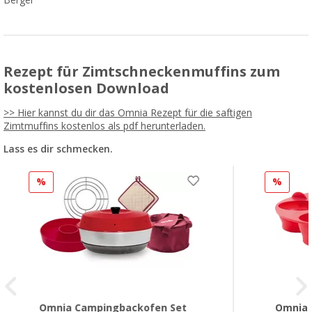
Rezept für Zimtschneckenmuffins zum
kostenlosen Download
>> Hier kannst du dir das Omnia Rezept für die saftigen
Zimtmuffins kostenlos als pdf herunterladen.
Lass es dir schmecken.
%
%
Omnia Campingbackofen Set
Omnia 