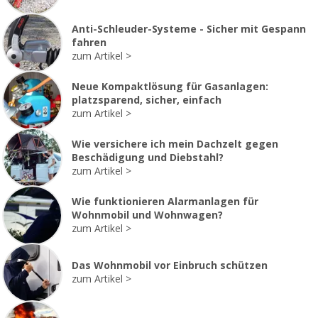
Anti-Schleuder-Systeme - Sicher mit Gespann
fahren
zum Artikel
Neue Kompaktlösung für Gasanlagen:
platzsparend, sicher, einfach
zum Artikel
Wie versichere ich mein Dachzelt gegen
Beschädigung und Diebstahl?
zum Artikel
Wie funktionieren Alarmanlagen für
Wohnmobil und Wohnwagen?
zum Artikel
Das Wohnmobil vor Einbruch schützen
zum Artikel