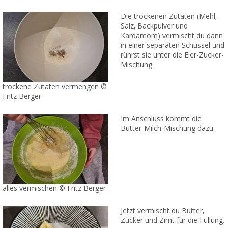
Die trockenen Zutaten (Mehl,
Salz, Backpulver und
Kardamom) vermischt du dann
in einer separaten Schüssel und
rührst sie unter die Eier-Zucker-
Mischung.
trockene Zutaten vermengen ©
Fritz Berger
Im Anschluss kommt die
Butter-Milch-Mischung dazu.
alles vermischen © Fritz Berger
Jetzt vermischt du Butter,
Zucker und Zimt für die Füllung.