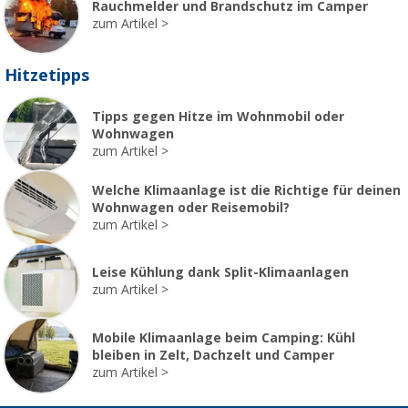
Rauchmelder und Brandschutz im Camper
zum Artikel
Hitzetipps
Tipps gegen Hitze im Wohnmobil oder
Wohnwagen
zum Artikel
Welche Klimaanlage ist die Richtige für deinen
Wohnwagen oder Reisemobil?
zum Artikel
Leise Kühlung dank Split-Klimaanlagen
zum Artikel
Mobile Klimaanlage beim Camping: Kühl
bleiben in Zelt, Dachzelt und Camper
zum Artikel