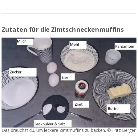
Zutaten für die Zimtschneckenmuffins
Das brauchst du, um leckere Zimtmuffins zu backen. © Fritz Berger