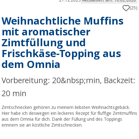
21.12.2023
Aktualisiert am: 10.02.2026
(25)
Weihnachtliche Muffins
mit aromatischer
Zimtfüllung und
Frischkäse-Topping aus
dem Omnia
Vorbereitung: 20&nbsp;min, Backzeit:
20 min
Zimtschnecken gehören zu meinem liebsten Weihnachtsgebäck.
Hier habe ich deswegen ein leckeres Rezept für fluffige Zimtmuffins
aus dem Omnia für dich. Dank der Füllung und des Toppings
erinnern sie an köstliche Zimtschnecken.