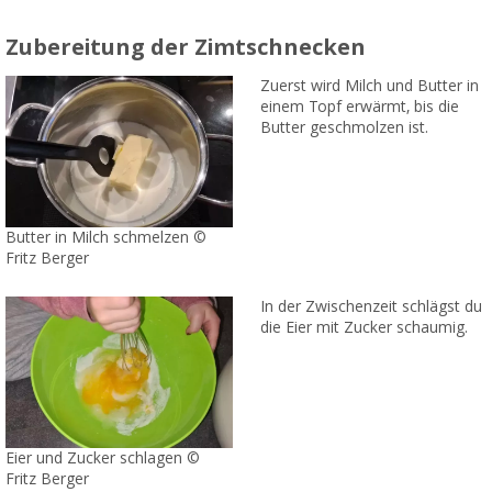
Zubereitung der Zimtschnecken
Zuerst wird Milch und Butter in
einem Topf erwärmt, bis die
Butter geschmolzen ist.
Butter in Milch schmelzen ©
Fritz Berger
In der Zwischenzeit schlägst du
die Eier mit Zucker schaumig.
Eier und Zucker schlagen ©
Fritz Berger