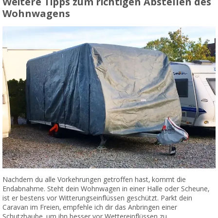
Weitere Tipps zum richtigen Abstellen des
Wohnwagens
Nachdem du alle Vorkehrungen getroffen hast, kommt die
Endabnahme. Steht dein Wohnwagen in einer Halle oder Scheune,
ist er bestens vor Witterungseinflüssen geschützt. Parkt dein
Caravan im Freien, empfehle ich dir das Anbringen einer
Schutzhaube, um ihn besser vor Wettereinflüssen zu