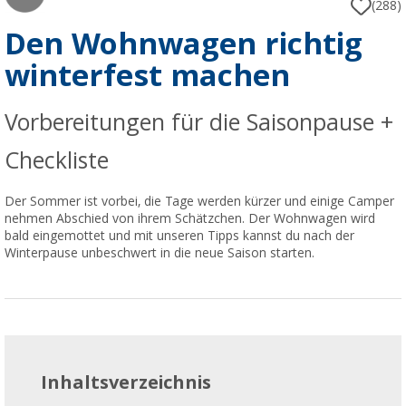
(288)
Den Wohnwagen richtig
winterfest machen
Vorbereitungen für die Saisonpause +
Checkliste
Der Sommer ist vorbei, die Tage werden kürzer und einige Camper
nehmen Abschied von ihrem Schätzchen. Der Wohnwagen wird
bald eingemottet und mit unseren Tipps kannst du nach der
Winterpause unbeschwert in die neue Saison starten.
Inhaltsverzeichnis