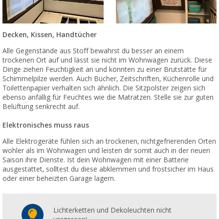
Decken, Kissen, Handtücher
Alle Gegenstände aus Stoff bewahrst du besser an einem
trockenen Ort auf und lässt sie nicht im Wohnwagen zurück. Diese
Dinge ziehen Feuchtigkeit an und könnten zu einer Brutstätte für
Schimmelpilze werden. Auch Bücher, Zeitschriften, Küchenrolle und
Toilettenpapier verhalten sich ähnlich. Die Sitzpolster zeigen sich
ebenso anfällig für Feuchtes wie die Matratzen. Stelle sie zur guten
Belüftung senkrecht auf.
Elektronisches muss raus
Alle Elektrogeräte fühlen sich an trockenen, nichtgefrierenden Orten
wohler als im Wohnwagen und leisten dir somit auch in der neuen
Saison ihre Dienste. Ist dein Wohnwagen mit einer Batterie
ausgestattet, solltest du diese abklemmen und frostsicher im Haus
oder einer beheizten Garage lagern.
Lichterketten und Dekoleuchten nicht