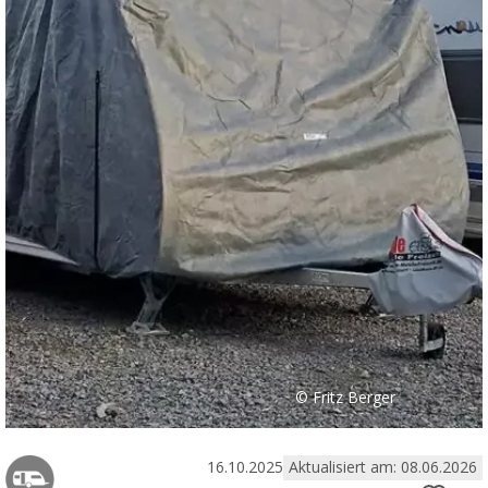
© Fritz Berger
16.10.2025
Aktualisiert am: 08.06.2026