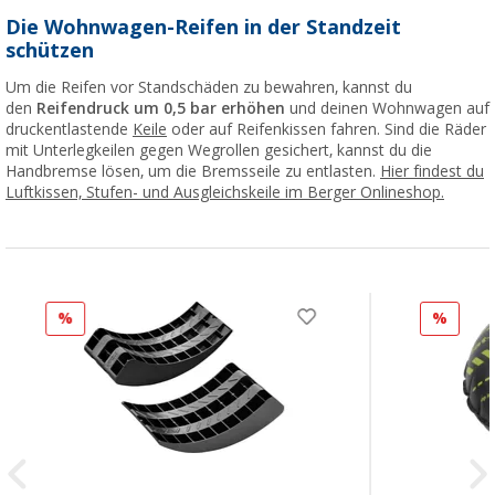
Die Wohnwagen-Reifen in der Standzeit
schützen
Um die Reifen vor Standschäden zu bewahren, kannst du
den
Reifendruck um 0,5 bar erhöhen
und deinen Wohnwagen auf
druckentlastende
Keile
oder auf Reifenkissen fahren. Sind die Räder
mit Unterlegkeilen gegen Wegrollen gesichert, kannst du die
Handbremse lösen, um die Bremsseile zu entlasten.
Hier findest du
Luftkissen, Stufen- und Ausgleichskeile im Berger Onlineshop.
%
%