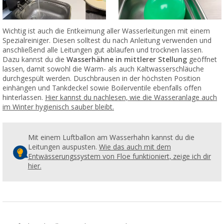
Wichtig ist auch die Entkeimung aller Wasserleitungen mit einem
Spezialreiniger. Diesen solltest du nach Anleitung verwenden und
anschließend alle Leitungen gut ablaufen und trocknen lassen.
Dazu kannst du die
Wasserhähne in mittlerer Stellung
geöffnet
lassen, damit sowohl die Warm- als auch Kaltwasserschläuche
durchgespült werden. Duschbrausen in der höchsten Position
einhängen und Tankdeckel sowie Boilerventile ebenfalls offen
hinterlassen.
Hier kannst du nachlesen, wie die Wasseranlage auch
im Winter hygienisch sauber bleibt.
Mit einem Luftballon am Wasserhahn kannst du die
Leitungen auspusten.
Wie das auch mit dem
Entwässerungssystem von Floe funktioniert, zeige ich dir
hier.