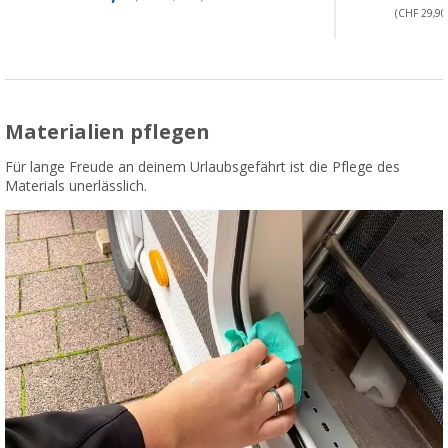
(CHF 29,90 
Materialien pflegen
Für lange Freude an deinem Urlaubsgefährt ist die Pflege des
Materials unerlässlich.