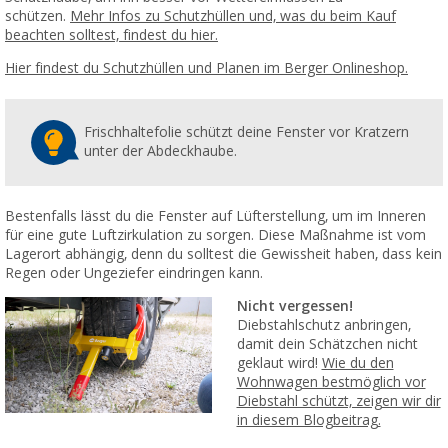
schützen.
Mehr Infos zu Schutzhüllen und, was du beim Kauf
beachten solltest, findest du hier.
Hier findest du Schutzhüllen und Planen im Berger Onlineshop.
Frischhaltefolie schützt deine Fenster vor Kratzern
unter der Abdeckhaube.
Bestenfalls lässt du die Fenster auf Lüfterstellung, um im Inneren
für eine gute Luftzirkulation zu sorgen. Diese Maßnahme ist vom
Lagerort abhängig, denn du solltest die Gewissheit haben, dass kein
Regen oder Ungeziefer eindringen kann.
Nicht vergessen!
Diebstahlschutz anbringen,
damit dein Schätzchen nicht
geklaut wird!
Wie du den
Wohnwagen bestmöglich vor
Diebstahl schützt, zeigen wir dir
in diesem Blogbeitrag.