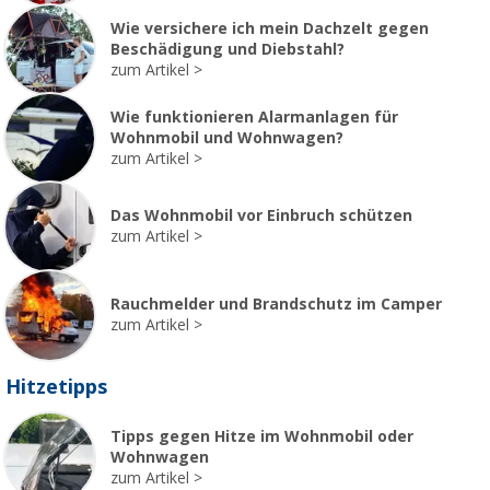
Wie versichere ich mein Dachzelt gegen
Beschädigung und Diebstahl?
zum Artikel
Wie funktionieren Alarmanlagen für
Wohnmobil und Wohnwagen?
zum Artikel
Das Wohnmobil vor Einbruch schützen
zum Artikel
Rauchmelder und Brandschutz im Camper
zum Artikel
Hitzetipps
Tipps gegen Hitze im Wohnmobil oder
Wohnwagen
zum Artikel