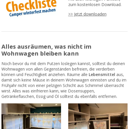
zum kostenlosen Download.
>> Jetzt downloaden
Alles ausräumen, was nicht im
Wohnwagen bleiben kann
Noch bevor du mit dem Putzen loslegen kannst, solltest du deinen
Wohnwagen von allen Gegenständen befreien, die verderben
können und Feuchtigkeit anziehen. Räume alle
Lebensmittel
aus,
damit sich keine Mäuse in deinem Wohnwagen einnisten und du im
Frühjahr nicht von einer pelzigen Schicht aus Schimmel überrascht
wirst. Alles was einfrieren kann, wie Dosensuppen,
Getränkeflaschen, Essig und Öl solltest du ebenfalls entfernen.