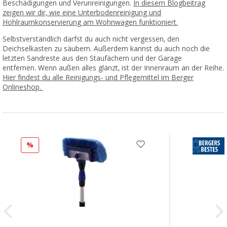
Beschädigungen und Verunreinigungen.
In diesem Blogbeitrag
zeigen wir dir, wie eine Unterbodenreinigung und
Hohlraumkonservierung am Wohnwagen funktioniert.
Selbstverständlich darfst du auch nicht vergessen, den
Deichselkasten zu säubern. Außerdem kannst du auch noch die
letzten Sandreste aus den Staufächern und der Garage
entfernen. Wenn außen alles glänzt, ist der Innenraum an der Reihe.
Hier findest du alle Reinigungs- und Pflegemittel im Berger
Onlineshop.
%