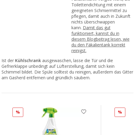
Toilettendichtung mit einem
geeigneten Schmiermittel zu
pflegen, damit auch in Zukunft
nichts überschwappen
kann.
Damit das gut
funktioniert, kannst du in
diesem Blogbeitrag lesen, wie
du den Fäkalientank korrekt
reinigst.
Ist der
Kühlschrank
ausgewaschen, lasse die Tür und die
Gefrierklappe unbedingt auf Lüfterstellung, damit sich kein
Schimmel bildet. Die Spüle solltest du reinigen, außerdem das Gitter
am Gasherd entfernen und gründlich säubern.
%
%