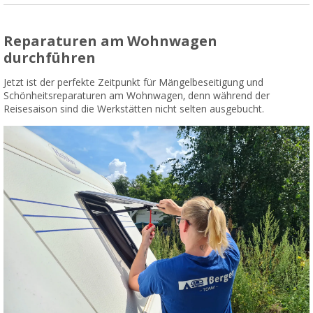
Reparaturen am Wohnwagen
durchführen
Jetzt ist der perfekte Zeitpunkt für Mängelbeseitigung und
Schönheitsreparaturen am Wohnwagen, denn während der
Reisesaison sind die Werkstätten nicht selten ausgebucht.