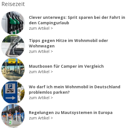
Reisezeit
Clever unterwegs: Sprit sparen bei der Fahrt in
den Campingurlaub
zum Artikel
Tipps gegen Hitze im Wohnmobil oder
Wohnwagen
zum Artikel
Mautboxen für Camper im Vergleich
zum Artikel
Wo darf ich mein Wohnmobil in Deutschland
problemlos parken?
zum Artikel
Regelungen zu Mautsystemen in Europa
zum Artikel