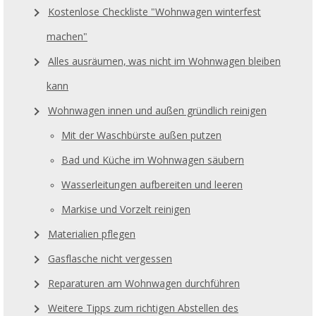
Kostenlose Checkliste "Wohnwagen winterfest
machen"
Alles ausräumen, was nicht im Wohnwagen bleiben
kann
Wohnwagen innen und außen gründlich reinigen
Mit der Waschbürste außen putzen
Bad und Küche im Wohnwagen säubern
Wasserleitungen aufbereiten und leeren
Markise und Vorzelt reinigen
Materialien pflegen
Gasflasche nicht vergessen
Reparaturen am Wohnwagen durchführen
Weitere Tipps zum richtigen Abstellen des