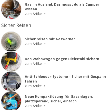
Gas im Ausland: Das musst du als Camper
wissen
zum Artikel
Sicher Reisen
Sicher reisen mit Gaswarner
zum Artikel
Den Wohnwagen gegen Diebstahl sichern
zum Artikel
Anti-Schleuder-Systeme - Sicher mit Gespann
fahren
zum Artikel
Neue Kompaktlösung für Gasanlagen:
platzsparend, sicher, einfach
zum Artikel