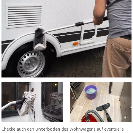
Checke auch den
Unterboden
des Wohnwagens auf eventuelle