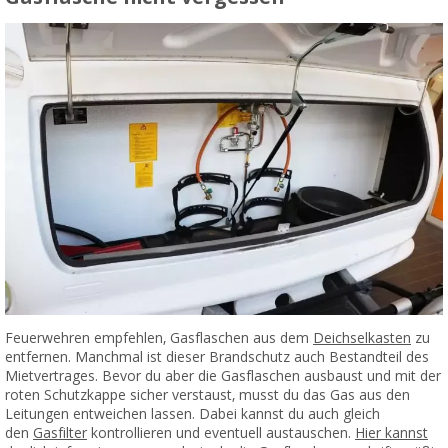
Feuerwehren empfehlen, Gasflaschen aus dem
Deichselkasten
zu
entfernen. Manchmal ist dieser Brandschutz auch Bestandteil des
Mietvertrages. Bevor du aber die Gasflaschen ausbaust und mit der
roten Schutzkappe sicher verstaust, musst du das Gas aus den
Leitungen entweichen lassen. Dabei kannst du auch gleich
den
Gasfilter
kontrollieren und eventuell austauschen.
Hier kannst