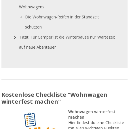
Wohnwagens
Die Wohnwagen-Reifen in der Standzeit
schützen
Fazit: Für Camper ist die Winterpause nur Wartezeit
auf neue Abenteuer
Kostenlose Checkliste "Wohnwagen
winterfest machen"
Wohnwagen winterfest
machen
Hier findest du eine Checkliste
mit allen wichtigen Punkten,